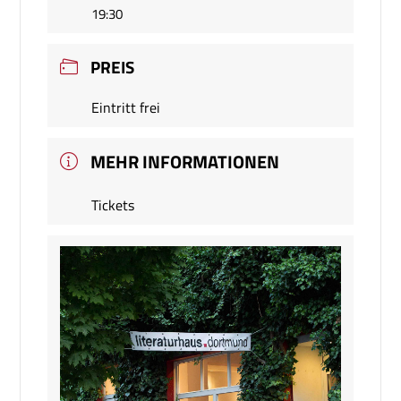
19:30
PREIS
Eintritt frei
MEHR INFORMATIONEN
Tickets