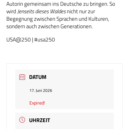
Autorin gemeinsam ins Deutsche zu bringen. So
wird
Jenseits dieses Waldes
nicht nur zur
Begegnung zwischen Sprachen und Kulturen,
sondern auch zwischen Generationen.
USA@250 | #usa250
DATUM
17. Juni 2026
Expired!
UHRZEIT