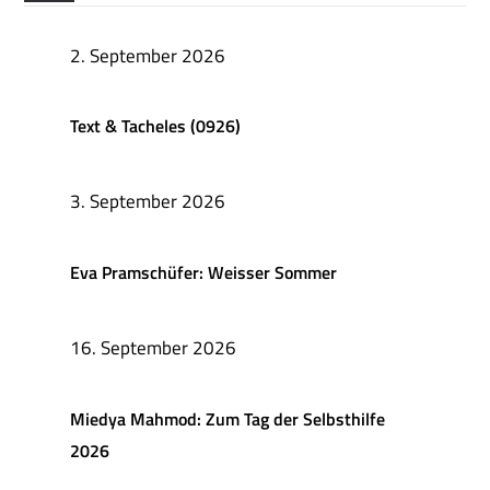
2. September 2026
Text & Tacheles (0926)
3. September 2026
Eva Pramschüfer: Weisser Sommer
16. September 2026
Miedya Mahmod: Zum Tag der Selbsthilfe
2026