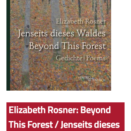
Elizabeth Rosner: Beyond
This Forest / Jenseits dieses