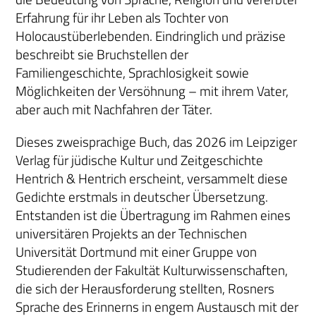
Erfahrung für ihr Leben als Tochter von
Holocaustüberlebenden. Eindringlich und präzise
beschreibt sie Bruchstellen der
Familiengeschichte, Sprachlosigkeit sowie
Möglichkeiten der Versöhnung – mit ihrem Vater,
aber auch mit Nachfahren der Täter.
Dieses zweisprachige Buch, das 2026 im Leipziger
Verlag für jüdische Kultur und Zeitgeschichte
Hentrich & Hentrich erscheint, versammelt diese
Gedichte erstmals in deutscher Übersetzung.
Entstanden ist die Übertragung im Rahmen eines
universitären Projekts an der Technischen
Universität Dortmund mit einer Gruppe von
Studierenden der Fakultät Kulturwissenschaften,
die sich der Herausforderung stellten, Rosners
Sprache des Erinnerns in engem Austausch mit der