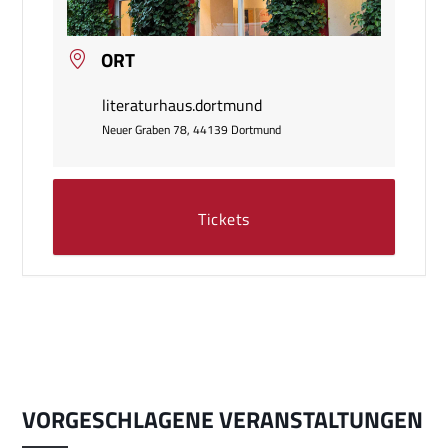
ORT
literaturhaus.dortmund
Neuer Graben 78, 44139 Dortmund
Tickets
VORGESCHLAGENE VERANSTALTUNGEN