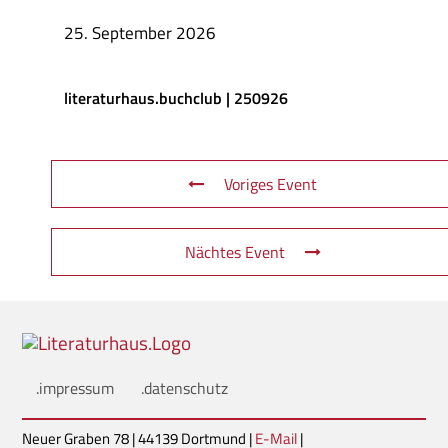
25. September 2026
literaturhaus.buchclub | 250926
Voriges Event
Nächtes Event
.impressum
.datenschutz
Neuer Graben 78 | 44139 Dortmund |
E-Mail
|