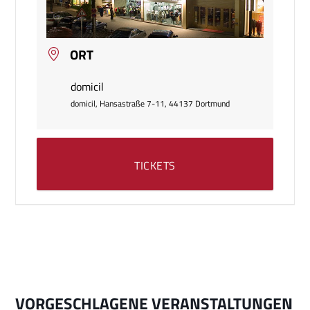
ORT
domicil
domicil, Hansastraße 7-11, 44137 Dortmund
TICKETS
VORGESCHLAGENE VERANSTALTUNGEN