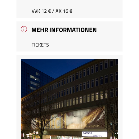
VVK 12 € / AK 16 €
MEHR INFORMATIONEN
TICKETS