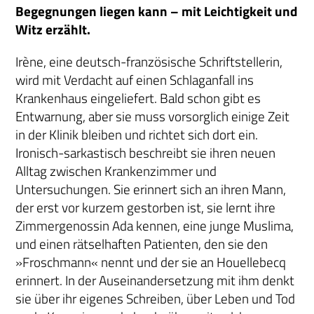
Begegnungen liegen kann – mit Leichtigkeit und
Witz erzählt.
Irène, eine deutsch-französische Schriftstellerin,
wird mit Verdacht auf einen Schlaganfall ins
Krankenhaus eingeliefert. Bald schon gibt es
Entwarnung, aber sie muss vorsorglich einige Zeit
in der Klinik bleiben und richtet sich dort ein.
Ironisch-sarkastisch beschreibt sie ihren neuen
Alltag zwischen Krankenzimmer und
Untersuchungen. Sie erinnert sich an ihren Mann,
der erst vor kurzem gestorben ist, sie lernt ihre
Zimmergenossin Ada kennen, eine junge Muslima,
und einen rätselhaften Patienten, den sie den
»Froschmann« nennt und der sie an Houellebecq
erinnert. In der Auseinandersetzung mit ihm denkt
sie über ihr eigenes Schreiben, über Leben und Tod