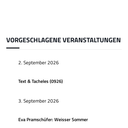
VORGESCHLAGENE VERANSTALTUNGEN
2. September 2026
Text & Tacheles (0926)
3. September 2026
Eva Pramschüfer: Weisser Sommer