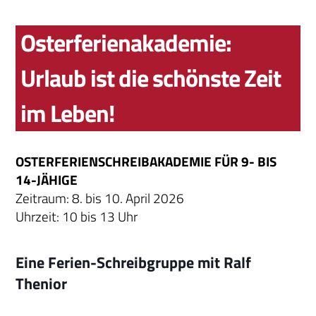
Osterferienakademie:
Urlaub ist die schönste Zeit
im Leben!
OSTERFERIENSCHREIBAKADEMIE FÜR 9- BIS
14-JÄHIGE
Zeitraum: 8. bis 10. April 2026
Uhrzeit: 10 bis 13 Uhr
Eine Ferien-Schreibgruppe mit Ralf
Thenior