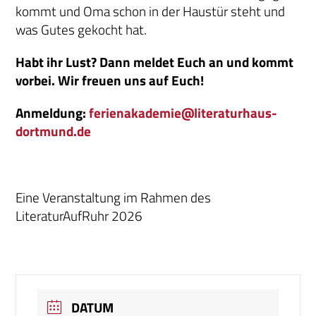
kommt und Oma schon in der Haustür steht und
was Gutes gekocht hat.
Habt ihr Lust? Dann meldet Euch an und kommt
vorbei. Wir freuen uns auf Euch!
Anmeldung:
ferienakademie@literaturhaus-
dortmund.de
Eine Veranstaltung im Rahmen des
LiteraturAufRuhr 2026
DATUM