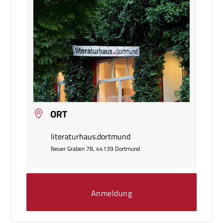
ORT
literaturhaus.dortmund
Neuer Graben 78, 44139 Dortmund
Anmeldung