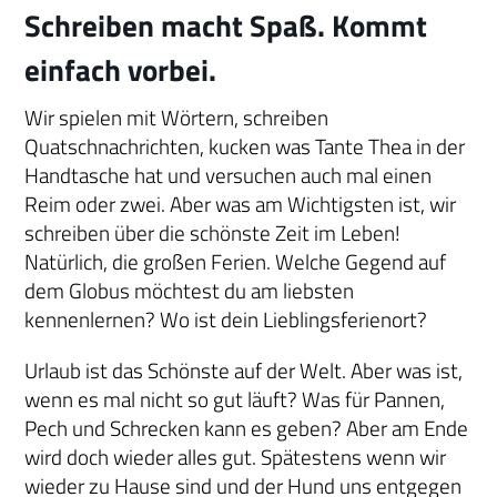
Schreiben macht Spaß. Kommt
einfach vorbei.
Wir spielen mit Wörtern, schreiben
Quatschnachrichten, kucken was Tante Thea in der
Handtasche hat und versuchen auch mal einen
Reim oder zwei. Aber was am Wichtigsten ist, wir
schreiben über die schönste Zeit im Leben!
Natürlich, die großen Ferien. Welche Gegend auf
dem Globus möchtest du am liebsten
kennenlernen? Wo ist dein Lieblingsferienort?
Urlaub ist das Schönste auf der Welt. Aber was ist,
wenn es mal nicht so gut läuft? Was für Pannen,
Pech und Schrecken kann es geben? Aber am Ende
wird doch wieder alles gut. Spätestens wenn wir
wieder zu Hause sind und der Hund uns entgegen