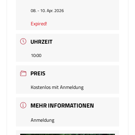
08. - 10. Apr. 2026
Expired!
UHRZEIT
10:00
PREIS
Kostenlos mit Anmeldung
MEHR INFORMATIONEN
Anmeldung