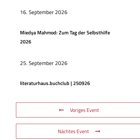
16. September 2026
Miedya Mahmod: Zum Tag der Selbsthilfe
2026
25. September 2026
literaturhaus.buchclub | 250926
Voriges Event
Nächtes Event