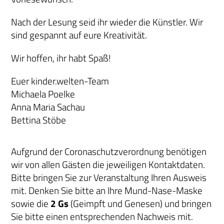
Nach der Lesung seid ihr wieder die Künstler. Wir
sind gespannt auf eure Kreativität.
Wir hoffen, ihr habt Spaß!
Euer kinder.welten-Team
Michaela Poelke
Anna Maria Sachau
Bettina Stöbe
Aufgrund der Coronaschutzverordnung benötigen
wir von allen Gästen die jeweiligen Kontaktdaten.
Bitte bringen Sie zur Veranstaltung Ihren Ausweis
mit. Denken Sie bitte an Ihre Mund-Nase-Maske
sowie die
2 Gs
(Geimpft und Genesen) und bringen
Sie bitte einen entsprechenden Nachweis mit.