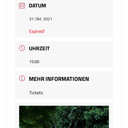
DATUM
31. Okt. 2021
Expired!
UHRZEIT
15:00
MEHR INFORMATIONEN
Tickets