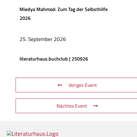
Miedya Mahmod: Zum Tag der Selbsthilfe
2026
25. September 2026
literaturhaus.buchclub | 250926
Voriges Event
Nächtes Event