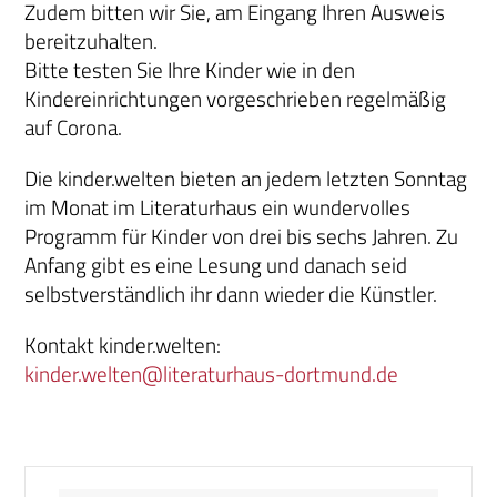
Zudem bitten wir Sie, am Eingang Ihren Ausweis
bereitzuhalten.
Bitte testen Sie Ihre Kinder wie in den
Kindereinrichtungen vorgeschrieben regelmäßig
auf Corona.
Die kinder.welten bieten an jedem letzten Sonntag
im Monat im Literaturhaus ein wundervolles
Programm für Kinder von drei bis sechs Jahren. Zu
Anfang gibt es eine Lesung und danach seid
selbstverständlich ihr dann wieder die Künstler.
Kontakt kinder.welten:
kinder.welten@literaturhaus-dortmund.de