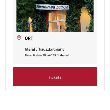
ORT
literaturhaus.dortmund
Neuer Graben 78, 44139 Dortmund
Tickets