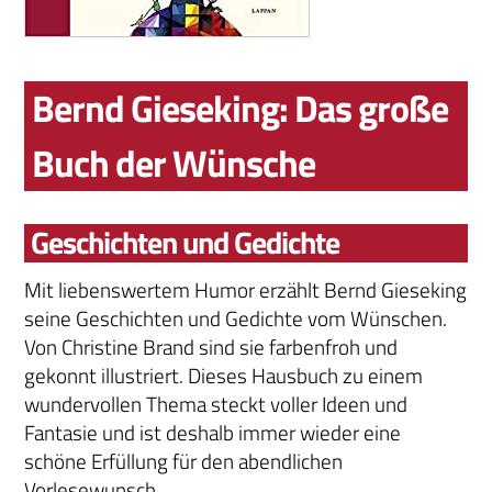
Bernd Gieseking: Das große
Buch der Wünsche
Geschichten und Gedichte
Mit liebenswertem Humor erzählt Bernd Gieseking
seine Geschichten und Gedichte vom Wünschen.
Von Christine Brand sind sie farbenfroh und
gekonnt illustriert. Dieses Hausbuch zu einem
wundervollen Thema steckt voller Ideen und
Fantasie und ist deshalb immer wieder eine
schöne Erfüllung für den abendlichen
Vorlesewunsch.