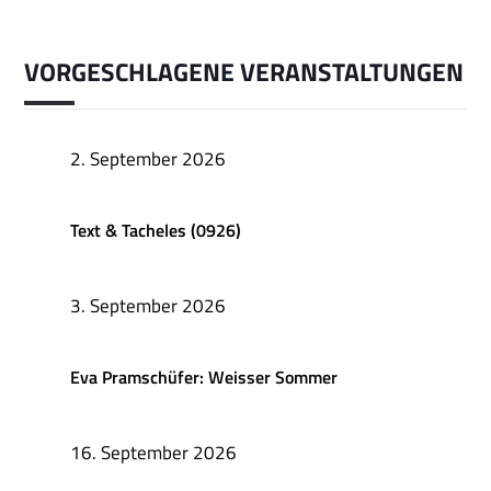
VORGESCHLAGENE VERANSTALTUNGEN
2. September 2026
Text & Tacheles (0926)
3. September 2026
Eva Pramschüfer: Weisser Sommer
16. September 2026