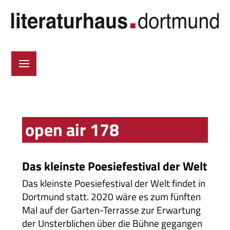
open air 178
Das kleinste Poesiefestival der Welt
Das kleinste Poesiefestival der Welt findet in
Dortmund statt. 2020 wäre es zum fünften
Mal auf der Garten-Terrasse zur Erwartung
der Unsterblichen über die Bühne gegangen