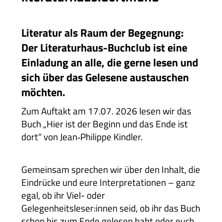
Literatur als Raum der Begegnung:
Der Literaturhaus-Buchclub ist eine
Einladung an alle, die gerne lesen und
sich über das Gelesene austauschen
möchten.
Zum Auftakt am 17.07. 2026 lesen wir das
Buch „Hier ist der Beginn und das Ende ist
dort“ von Jean‑Philippe Kindler.
Gemeinsam sprechen wir über den Inhalt, die
Eindrücke und eure Interpretationen – ganz
egal, ob ihr Viel- oder
Gelegenheitsleser:innen seid, ob ihr das Buch
schon bis zum Ende gelesen habt oder euch