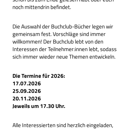
noch mittendrin befindet.
Die Auswahl der Buchclub-Bücher legen wir
gemeinsam fest. Vorschläge sind immer
willkommen! Der Buchclub lebt von den
Interessen der Teilnehmer:innen lebt, sodass
sich immer wieder neue Themen entwickeln.
Die Termine für 2026:
17.07.2026
25.09.2026
20.11.2026
Jeweils um 17.30 Uhr.
Alle Interessierten sind herzlich eingeladen,