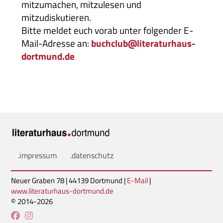
mitzumachen, mitzulesen und
mitzudiskutieren.
Bitte meldet euch vorab unter folgender E-
Mail-Adresse an:
buchclub@literaturhaus-
dortmund.de
.impressum
.datenschutz
Neuer Graben 78 | 44139 Dortmund |
E-Mail
|
www.literaturhaus-dortmund.de
© 2014-2026