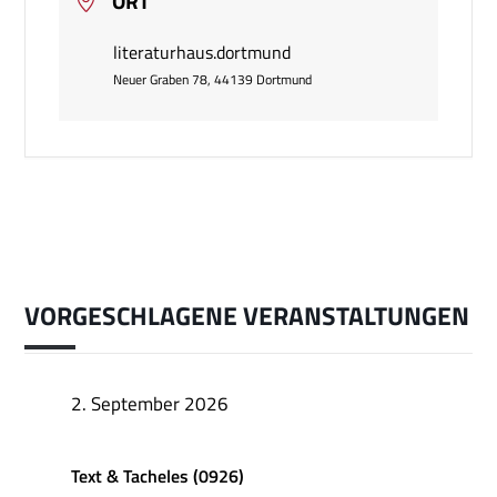
ORT
literaturhaus.dortmund
Neuer Graben 78, 44139 Dortmund
VORGESCHLAGENE VERANSTALTUNGEN
2. September 2026
Text & Tacheles (0926)