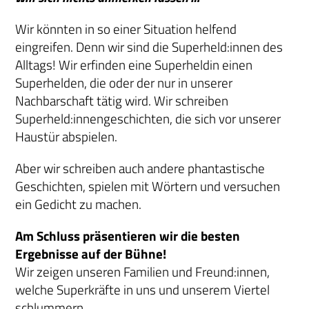
Wir könnten in so einer Situation helfend
eingreifen. Denn wir sind die Superheld:innen des
Alltags! Wir erfinden eine Superheldin einen
Superhelden, die oder der nur in unserer
Nachbarschaft tätig wird. Wir schreiben
Superheld:innengeschichten, die sich vor unserer
Haustür abspielen.
Aber wir schreiben auch andere phantastische
Geschichten, spielen mit Wörtern und versuchen
ein Gedicht zu machen.
Am Schluss präsentieren wir die besten
Ergebnisse auf der Bühne!
Wir zeigen unseren Familien und Freund:innen,
welche Superkräfte in uns und unserem Viertel
schlummern.