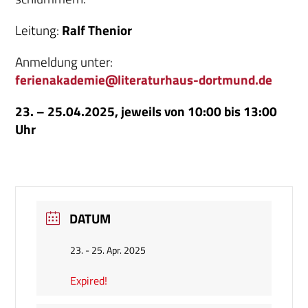
Leitung:
Ralf Thenior
Anmeldung unter:
ferienakademie@literaturhaus-dortmund.de
23. – 25.04.2025, jeweils von 10:00 bis 13:00
Uhr
DATUM
23. - 25. Apr. 2025
Expired!