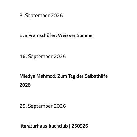
3. September 2026
Eva Pramschüfer: Weisser Sommer
16. September 2026
Miedya Mahmod: Zum Tag der Selbsthilfe
2026
25. September 2026
literaturhaus.buchclub | 250926