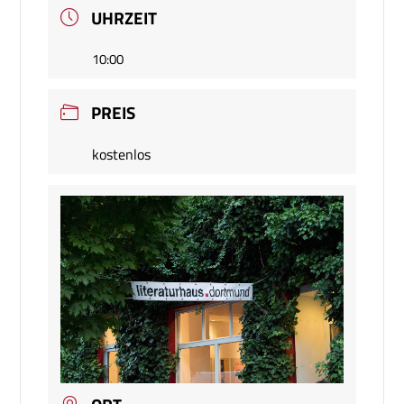
UHRZEIT
10:00
PREIS
kostenlos