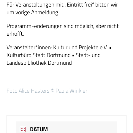
Für Veranstaltungen mit „Eintritt frei“ bitten wir
um vorige Anmeldung.
Programm-Änderungen sind möglich, aber nicht
erhofft.
Veranstalter*innen: Kultur und Projekte e.V. •
Kulturbüro Stadt Dortmund • Stadt- und
Landesbibliothek Dortmund
Foto Alice Hasters © Paula Winkler
DATUM