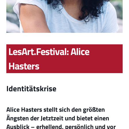
LesArt.Festival: Alice
Hasters
Identitätskrise
Alice Hasters stellt sich den größten
Ängsten der Jetztzeit und bietet einen
Ausblick – erhellend, persönlich und vor