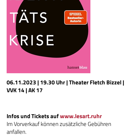
06.11.2023 | 19.30 Uhr | Theater Fletch Bizzel |
VVK 14 | AK 17
Infos und Tickets auf
www.lesart.ruhr
Im Vorverkauf können zusätzliche Gebühren
anfallen.