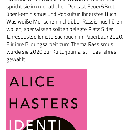
spricht sie im monatlichen Podcast Feuer&Brot
über Feminismus und Popkultur. Ihr erstes Buch
Was weiße Menschen nicht über Rassismus hören
wollen, aber wissen sollten belegte Platz 5 der
Jahresbestsellerliste Sachbuch im Paperback 2020.
Für ihre Bildungsarbeit zum Thema Rassismus
wurde sie 2020 zur Kulturjournalistin des Jahres
gewählt.