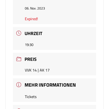
06. Nov. 2023
Expired!
UHRZEIT
19:30
PREIS
VVK 14 | AK 17
MEHR INFORMATIONEN
Tickets