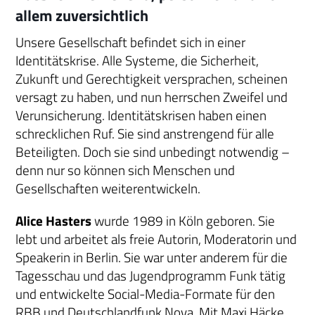
allem zuversichtlich
Unsere Gesellschaft befindet sich in einer
Identitätskrise. Alle Systeme, die Sicherheit,
Zukunft und Gerechtigkeit versprachen, scheinen
versagt zu haben, und nun herrschen Zweifel und
Verunsicherung. Identitätskrisen haben einen
schrecklichen Ruf. Sie sind anstrengend für alle
Beteiligten. Doch sie sind unbedingt notwendig –
denn nur so können sich Menschen und
Gesellschaften weiterentwickeln.
Alice Hasters
wurde 1989 in Köln geboren. Sie
lebt und arbeitet als freie Autorin, Moderatorin und
Speakerin in Berlin. Sie war unter anderem für die
Tagesschau und das Jugendprogramm Funk tätig
und entwickelte Social-Media-Formate für den
RBB und Deutschlandfunk Nova. Mit Maxi Häcke