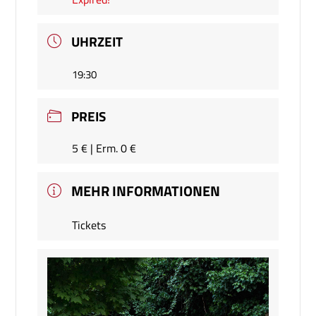
UHRZEIT
19:30
PREIS
5 € | Erm. 0 €
MEHR INFORMATIONEN
Tickets