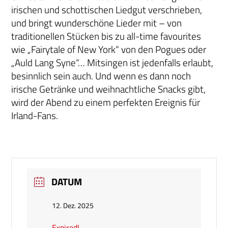
irischen und schottischen Liedgut verschrieben,
und bringt wunderschöne Lieder mit – von
traditionellen Stücken bis zu all-time favourites
wie „Fairytale of New York“ von den Pogues oder
„Auld Lang Syne“… Mitsingen ist jedenfalls erlaubt,
besinnlich sein auch. Und wenn es dann noch
irische Getränke und weihnachtliche Snacks gibt,
wird der Abend zu einem perfekten Ereignis für
Irland-Fans.
DATUM
12. Dez. 2025
Expired!