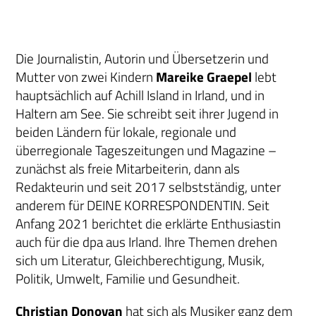
Die Journalistin, Autorin und Übersetzerin und
Mutter von zwei Kindern
Mareike Graepel
lebt
hauptsächlich auf Achill Island in Irland, und in
Haltern am See. Sie schreibt seit ihrer Jugend in
beiden Ländern für lokale, regionale und
überregionale Tageszeitungen und Magazine –
zunächst als freie Mitarbeiterin, dann als
Redakteurin und seit 2017 selbstständig, unter
anderem für DEINE KORRESPONDENTIN. Seit
Anfang 2021 berichtet die erklärte Enthusiastin
auch für die dpa aus Irland. Ihre Themen drehen
sich um Literatur, Gleichberechtigung, Musik,
Politik, Umwelt, Familie und Gesundheit.
Christian Donovan
hat sich als Musiker ganz dem