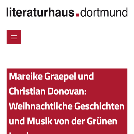
Mareike Graepel und
Christian Donovan:
Weihnachtliche Geschichten
und Musik von der Grünen