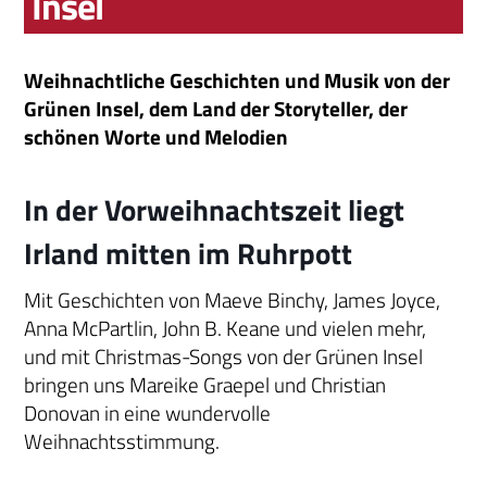
Insel
Weihnachtliche Geschichten und Musik von der
Grünen Insel, dem Land der Storyteller, der
schönen Worte und Melodien
In der Vorweihnachtszeit liegt
Irland mitten im Ruhrpott
Mit Geschichten von Maeve Binchy, James Joyce,
Anna McPartlin, John B. Keane und vielen mehr,
und mit Christmas-Songs von der Grünen Insel
bringen uns Mareike Graepel und Christian
Donovan in eine wundervolle
Weihnachtsstimmung.