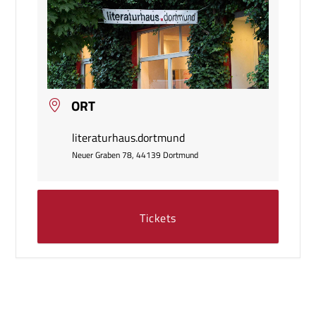
ORT
literaturhaus.dortmund
Neuer Graben 78, 44139 Dortmund
Tickets