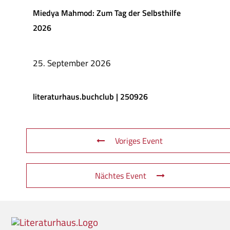
Miedya Mahmod: Zum Tag der Selbsthilfe
2026
25. September 2026
literaturhaus.buchclub | 250926
Voriges Event
Nächtes Event