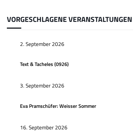
VORGESCHLAGENE VERANSTALTUNGEN
2. September 2026
Text & Tacheles (0926)
3. September 2026
Eva Pramschüfer: Weisser Sommer
16. September 2026