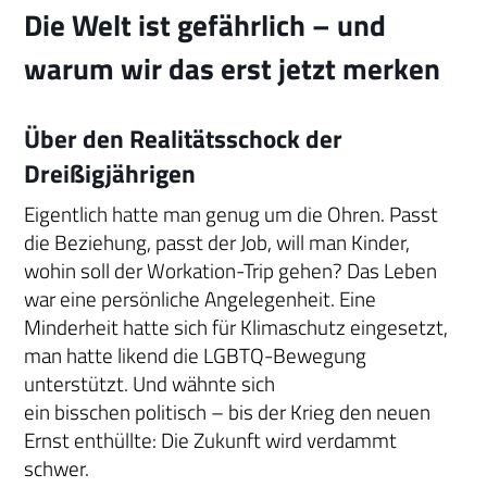
Die Welt ist gefährlich – und
warum wir das erst jetzt merken
Über den Realitätsschock der
Dreißigjährigen
Eigentlich hatte man genug um die Ohren. Passt
die Beziehung, passt der Job, will man Kinder,
wohin soll der Workation-Trip gehen? Das Leben
war eine persönliche Angelegenheit. Eine
Minderheit hatte sich für Klimaschutz eingesetzt,
man hatte likend die LGBTQ-Bewegung
unterstützt. Und wähnte sich
ein bisschen politisch – bis der Krieg den neuen
Ernst enthüllte: Die Zukunft wird verdammt
schwer.