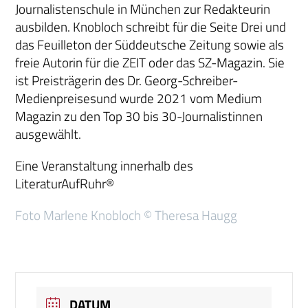
Journalistenschule in München zur Redakteurin
ausbilden. Knobloch schreibt für die Seite Drei und
das Feuilleton der Süddeutsche Zeitung sowie als
freie Autorin für die ZEIT oder das SZ-Magazin. Sie
ist Preisträgerin des Dr. Georg-Schreiber-
Medienpreisesund wurde 2021 vom Medium
Magazin zu den Top 30 bis 30-Journalistinnen
ausgewählt.
Eine Veranstaltung innerhalb des
LiteraturAufRuhr®
Foto Marlene Knobloch © Theresa Haugg
DATUM