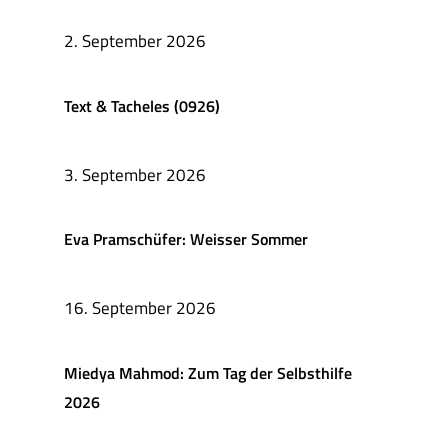
2. September 2026
Text & Tacheles (0926)
3. September 2026
Eva Pramschüfer: Weisser Sommer
16. September 2026
Miedya Mahmod: Zum Tag der Selbsthilfe
2026