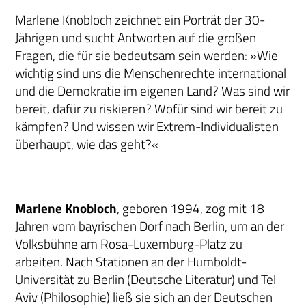
Marlene Knobloch zeichnet ein Porträt der 30-
Jährigen und sucht Antworten auf die großen
Fragen, die für sie bedeutsam sein werden: »Wie
wichtig sind uns die Menschenrechte international
und die Demokratie im eigenen Land? Was sind wir
bereit, dafür zu riskieren? Wofür sind wir bereit zu
kämpfen? Und wissen wir Extrem-Individualisten
überhaupt, wie das geht?«
Marlene Knobloch
, geboren 1994, zog mit 18
Jahren vom bayrischen Dorf nach Berlin, um an der
Volksbühne am Rosa-Luxemburg-Platz zu
arbeiten. Nach Stationen an der Humboldt-
Universität zu Berlin (Deutsche Literatur) und Tel
Aviv (Philosophie) ließ sie sich an der Deutschen