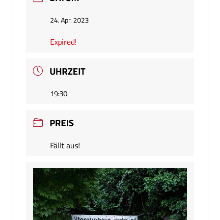
24. Apr. 2023
Expired!
UHRZEIT
19:30
PREIS
Fällt aus!