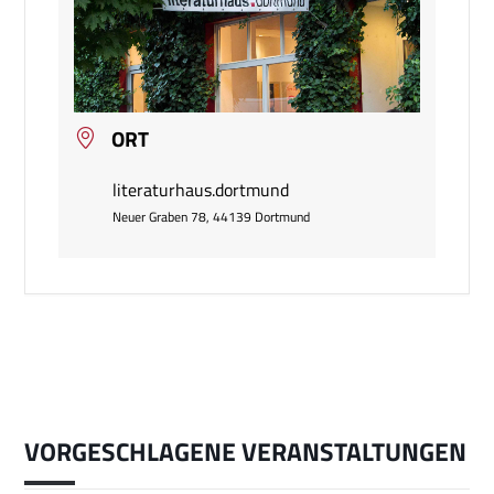
ORT
literaturhaus.dortmund
Neuer Graben 78, 44139 Dortmund
VORGESCHLAGENE VERANSTALTUNGEN