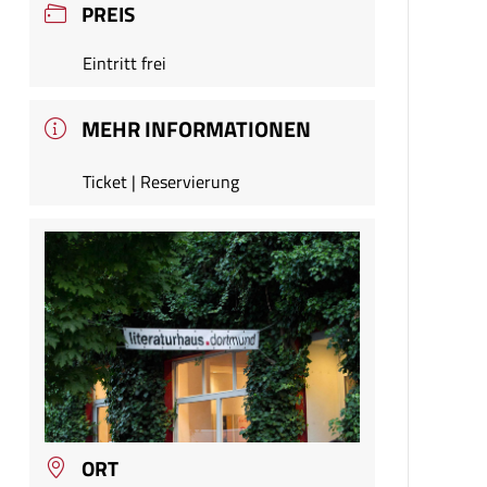
PREIS
Eintritt frei
MEHR INFORMATIONEN
Ticket | Reservierung
ORT