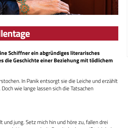
llentage
ine Schiffner ein abgründiges literarisches
s die Geschichte einer Beziehung mit tödlichem
tochen. In Panik entsorgt sie die Leiche und erzählt
. Doch wie lange lassen sich die Tatsachen
t und jung. Setz mich hin und höre zu, fallen drei