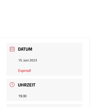
DATUM
15. Juni 2023
Expired!
UHRZEIT
19:30