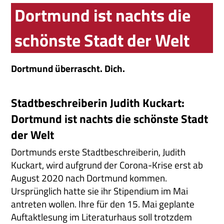
Dortmund ist nachts die
schönste Stadt der Welt
Dortmund überrascht. Dich.
Stadtbeschreiberin Judith Kuckart:
Dortmund ist nachts die schönste Stadt
der Welt
Dortmunds erste Stadtbeschreiberin, Judith
Kuckart, wird aufgrund der Corona-Krise erst ab
August 2020 nach Dortmund kommen.
Ursprünglich hatte sie ihr Stipendium im Mai
antreten wollen. Ihre für den 15. Mai geplante
Auftaktlesung im Literaturhaus soll trotzdem