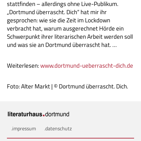
stattfinden – allerdings ohne Live-Publikum.
„Dortmund überrascht. Dich“ hat mir ihr
gesprochen: wie sie die Zeit im Lockdown
verbracht hat, warum ausgerechnet Hörde ein
Schwerpunkt ihrer literarischen Arbeit werden soll
und was sie an Dortmund überrascht hat. …
Weiterlesen:
www.dortmund-ueberrascht-dich.de
Foto: Alter Markt | © Dortmund überrascht. Dich.
.impressum
.datenschutz