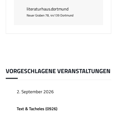
literaturhaus.dortmund
Neuer Graben 78, 44139 Dortmund
VORGESCHLAGENE VERANSTALTUNGEN
2. September 2026
Text & Tacheles (0926)