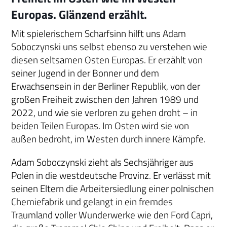
Europas. Glänzend erzählt.
Mit spielerischem Scharfsinn hilft uns Adam
Soboczynski uns selbst ebenso zu verstehen wie
diesen seltsamen Osten Europas. Er erzählt von
seiner Jugend in der Bonner und dem
Erwachsensein in der Berliner Republik, von der
großen Freiheit zwischen den Jahren 1989 und
2022, und wie sie verloren zu gehen droht – in
beiden Teilen Europas. Im Osten wird sie von
außen bedroht, im Westen durch innere Kämpfe.
Adam Soboczynski zieht als Sechsjähriger aus
Polen in die westdeutsche Provinz. Er verlässt mit
seinen Eltern die Arbeitersiedlung einer polnischen
Chemiefabrik und gelangt in ein fremdes
Traumland voller Wunderwerke wie den Ford Capri,