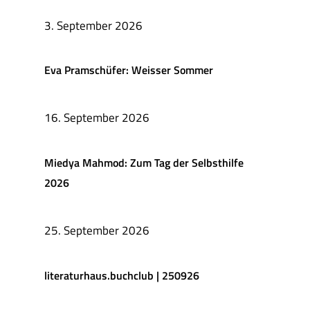
3. September 2026
Eva Pramschüfer: Weisser Sommer
16. September 2026
Miedya Mahmod: Zum Tag der Selbsthilfe
2026
25. September 2026
literaturhaus.buchclub | 250926