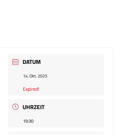
DATUM
14. Okt. 2025
Expired!
UHRZEIT
19:30