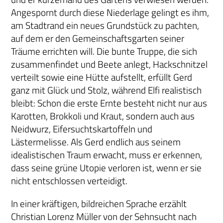
Angespornt durch diese Niederlage gelingt es ihm,
am Stadtrand ein neues Grundstück zu pachten,
auf dem er den Gemeinschaftsgarten seiner
Träume errichten will. Die bunte Truppe, die sich
zusammenfindet und Beete anlegt, Hackschnitzel
verteilt sowie eine Hütte aufstellt, erfüllt Gerd
ganz mit Glück und Stolz, während Elfi realistisch
bleibt: Schon die erste Ernte besteht nicht nur aus
Karotten, Brokkoli und Kraut, sondern auch aus
Neidwurz, Eifersuchtskartoffeln und
Lästermelisse. Als Gerd endlich aus seinem
idealistischen Traum erwacht, muss er erkennen,
dass seine grüne Utopie verloren ist, wenn er sie
nicht entschlossen verteidigt.
In einer kräftigen, bildreichen Sprache erzählt
Christian Lorenz Müller von der Sehnsucht nach