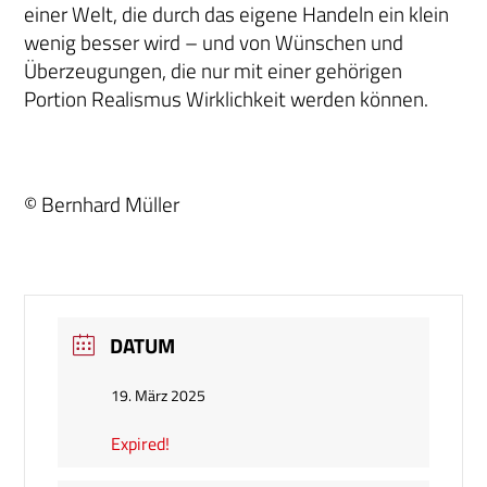
einer Welt, die durch das eigene Handeln ein klein
wenig besser wird – und von Wünschen und
Überzeugungen, die nur mit einer gehörigen
Portion Realismus Wirklichkeit werden können.
© Bernhard Müller
DATUM
19. März 2025
Expired!