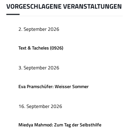
VORGESCHLAGENE VERANSTALTUNGEN
2. September 2026
Text & Tacheles (0926)
3. September 2026
Eva Pramschüfer: Weisser Sommer
16. September 2026
Miedya Mahmod: Zum Tag der Selbsthilfe