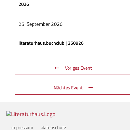
2026
25. September 2026
literaturhaus.buchclub | 250926
Voriges Event
Nächtes Event
.impressum
.datenschutz