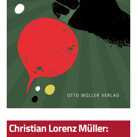
Christian Lorenz Müller: