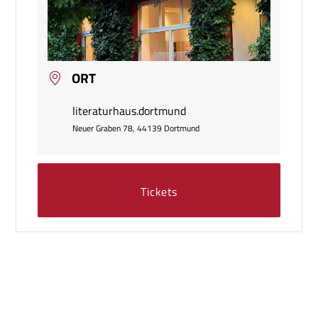
ORT
literaturhaus.dortmund
Neuer Graben 78, 44139 Dortmund
Tickets