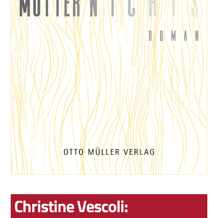
Christine Vescoli: