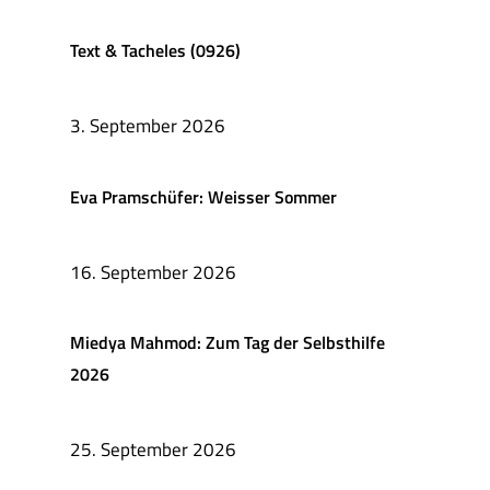
Text & Tacheles (0926)
3. September 2026
Eva Pramschüfer: Weisser Sommer
16. September 2026
Miedya Mahmod: Zum Tag der Selbsthilfe
2026
25. September 2026