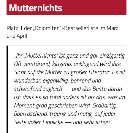
Mutternichts
Platz 1 der „Dolomiten“-Bestsellerliste im März
und April
„Ihr ‚Mutternichts‘ ist ganz und gar einzigartig.
Oft verstörend, klagend, anklagend wird ihre
Sicht auf die Mutter zu großer Literatur. Es ist
wunderbar, eigenwillig, bohrend und
schweifend zugleich — und das Beste daran
ist: dass es so total anders ist als das, was im
Moment grad geschrieben wird. Großartig,
überraschend, traurig und mutig, auf jeder
Seite voller Einblicke — und sehr schön.“