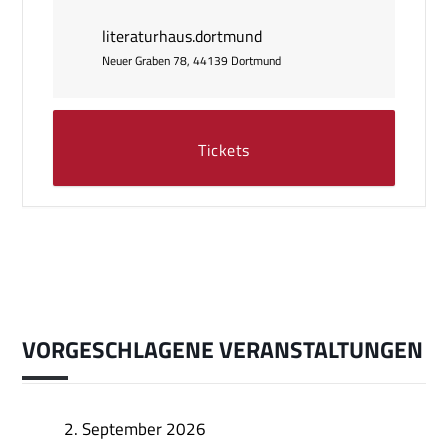
literaturhaus.dortmund
Neuer Graben 78, 44139 Dortmund
Tickets
VORGESCHLAGENE VERANSTALTUNGEN
2. September 2026