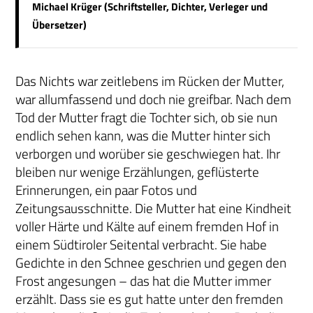
Michael Krüger (Schriftsteller, Dichter, Verleger und
Übersetzer)
Das Nichts war zeitlebens im Rücken der Mutter,
war allumfassend und doch nie greifbar. Nach dem
Tod der Mutter fragt die Tochter sich, ob sie nun
endlich sehen kann, was die Mutter hinter sich
verborgen und worüber sie geschwiegen hat. Ihr
bleiben nur wenige Erzählungen, geflüsterte
Erinnerungen, ein paar Fotos und
Zeitungsausschnitte. Die Mutter hat eine Kindheit
voller Härte und Kälte auf einem fremden Hof in
einem Südtiroler Seitental verbracht. Sie habe
Gedichte in den Schnee geschrien und gegen den
Frost angesungen – das hat die Mutter immer
erzählt. Dass sie es gut hatte unter den fremden