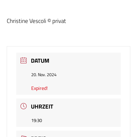
Christine Vescoli © privat
DATUM
20. Nov. 2024
Expired!
UHRZEIT
19:30