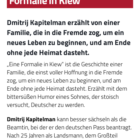
Formalie in Kiew“
Dmitrij Kapitelman erzählt von einer
Familie, die in die Fremde zog, um ein
neues Leben zu beginnen, und am Ende
ohne jede Heimat dasteht.
„Eine Formalie in Kiew“ ist die Geschichte einer
Familie, die einst voller Hoffnung in die Fremde
zog, um ein neues Leben zu beginnen, und am
Ende ohne jede Heimat dasteht. Erzählt mit dem
bittersüßen Humor eines Sohnes, der stoisch
versucht, Deutscher zu werden.
Dmitrij Kapitelman
kann besser sächseln als die
Beamtin, bei der er den deutschen Pass beantragt.
Nach 25 Jahren als Landsmann, dem Großteil