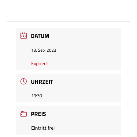
DATUM
13. Sep. 2023
Expired!
UHRZEIT
19:30
PREIS
Eintritt frei