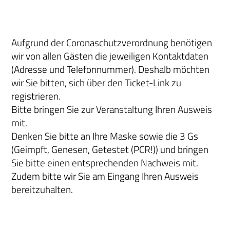
Aufgrund der Coronaschutzverordnung benötigen
wir von allen Gästen die jeweiligen Kontaktdaten
(Adresse und Telefonnummer). Deshalb möchten
wir Sie bitten, sich über den Ticket-Link zu
registrieren.
Bitte bringen Sie zur Veranstaltung Ihren Ausweis
mit.
Denken Sie bitte an Ihre Maske sowie die 3 Gs
(Geimpft, Genesen, Getestet (PCR!)) und bringen
Sie bitte einen entsprechenden Nachweis mit.
Zudem bitte wir Sie am Eingang Ihren Ausweis
bereitzuhalten.