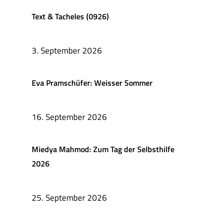
Text & Tacheles (0926)
3. September 2026
Eva Pramschüfer: Weisser Sommer
16. September 2026
Miedya Mahmod: Zum Tag der Selbsthilfe
2026
25. September 2026