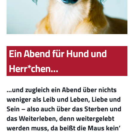
Ein Abend für Hund und
Herr*chen…
…und zugleich ein Abend über nichts
weniger als Leib und Leben, Liebe und
Sein – also auch über das Sterben und
das Weiterleben, denn weitergelebt
werden muss, da beißt die Maus kein’