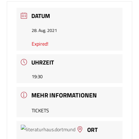
DATUM
28. Aug. 2021
Expired!
UHRZEIT
19:30
MEHR INFORMATIONEN
TICKETS
ORT