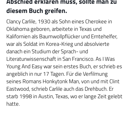
Abschied erklären muss, sollte man zu
diesem Buch greifen.
Clancy Carlile, 1930 als Sohn eines Cherokee in
Oklahoma geboren, arbeitete in Texas und
Kalifornien als Baumwollpflücker und Erntehelfer,
war als Soldat im Korea-Krieg und absolvierte
danach ein Studium der Sprach- und
Literaturwissenschaft in San Francisco. As I Was
Young And Easy war sein erstes Buch, er schrieb es
angeblich in nur 17 Tagen. Für die Verfilmung
seines Romans Honkytonk Man, von und mit Clint
Eastwood, schrieb Carlile auch das Drehbuch. Er
starb 1998 in Austin, Texas, wo er lange Zeit gelebt
hatte.