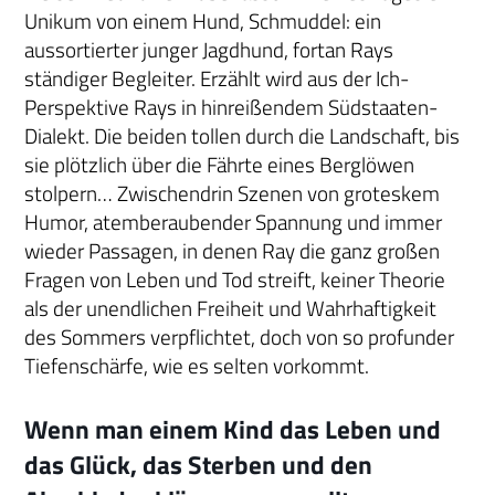
Unikum von einem Hund, Schmuddel: ein
aussortierter junger Jagdhund, fortan Rays
ständiger Begleiter. Erzählt wird aus der Ich-
Perspektive Rays in hinreißendem Südstaaten-
Dialekt. Die beiden tollen durch die Landschaft, bis
sie plötzlich über die Fährte eines Berglöwen
stolpern… Zwischendrin Szenen von groteskem
Humor, atemberaubender Spannung und immer
wieder Passagen, in denen Ray die ganz großen
Fragen von Leben und Tod streift, keiner Theorie
als der unendlichen Freiheit und Wahrhaftigkeit
des Sommers verpflichtet, doch von so profunder
Tiefenschärfe, wie es selten vorkommt.
Wenn man einem Kind das Leben und
das Glück, das Sterben und den