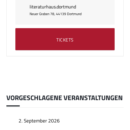
literaturhaus.dortmund
Neuer Graben 78, 44139 Dortmund
TICKETS
VORGESCHLAGENE VERANSTALTUNGEN
2. September 2026