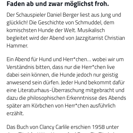
Faden ab und zwar möglichst froh.
Der Schauspieler Daniel Berger liest aus Jung und
glücklich! Die Geschichte von Schmuddel, dem
komischsten Hunde der Welt. Musikalisch
begleitet wird der Abend von Jazzgitarrist Christian
Hammer.
Ein Abend für Hund und Herr*chen… wobei wir um
Verständnis bitten, dass nur die Herr*chen live
dabei sein können, die Hunde jedoch nur geistig
anwesend sein dürfen. Jeder Hund bekommt dafür
eine Literaturhaus-Überraschung mitgebracht und
dazu die philosophischen Erkenntnisse des Abends
später am Körbchen von Herr*chen ausführlich
erzählt.
Das Buch von Clancy Carlile erschien 1958 unter