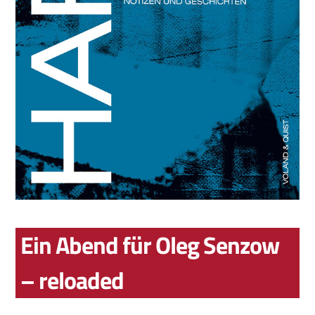
Ein Abend für Oleg Senzow
– reloaded