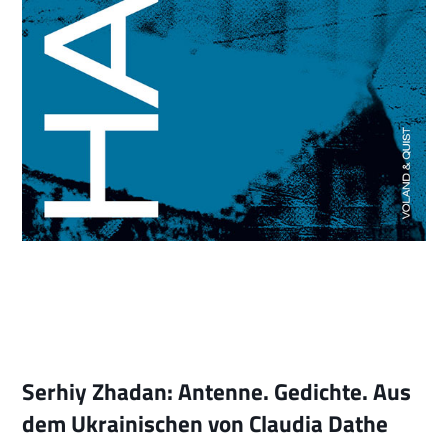
Serhiy Zhadan: Antenne. Gedichte. Aus
dem Ukrainischen von Claudia Dathe