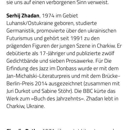
sie uns auf einen verborgenen Sinn verweist.
Serhij Zhadan
, 1974 im Gebiet
Luhansk/Ostukraine geboren, studierte
Germanistik, promovierte über den ukrainischen
Futurismus und gehört seit 1991 zu den
prägenden Figuren der jungen Szene in Charkiw. Er
debütierte als 17-Jähriger und publizierte zwölf
Gedichtbände und sieben Prosawerke. Für Die
Erfindung des Jazz im Donbass wurde er mit dem
Jan-Michalski-Literaturpreis und mit dem Brücke-
Berlin-Preis 2014 ausgezeichnet (zusammen mit
Juri Durkot und Sabine Stöhr). Die BBC kürte das
Werk zum »Buch des Jahrzehnts«. Zhadan lebt in
Charkiw, Ukraine.