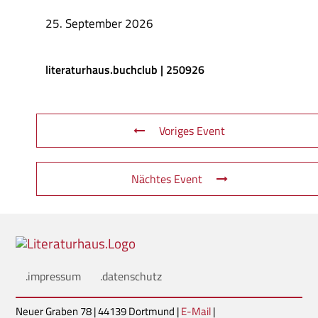
25. September 2026
literaturhaus.buchclub | 250926
Voriges Event
Nächtes Event
.impressum
.datenschutz
Neuer Graben 78 | 44139 Dortmund |
E-Mail
|