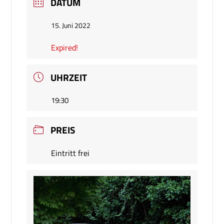
DATUM
15. Juni 2022
Expired!
UHRZEIT
19:30
PREIS
Eintritt frei