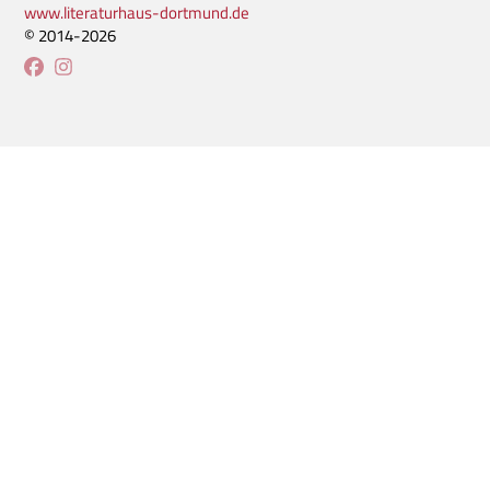
www.literaturhaus-dortmund.de
© 2014-2026