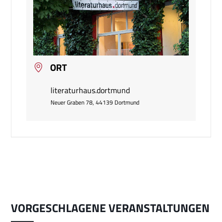
ORT
literaturhaus.dortmund
Neuer Graben 78, 44139 Dortmund
VORGESCHLAGENE VERANSTALTUNGEN