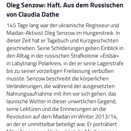
Oleg Senzow: Haft. Aus dem Russischen
von Claudia Dathe
145 Tage lang war der ukrainische Regisseur und
Maidan-Aktivist Oleg Senzow im Hungerstreik. In
dieser Zeit hat er Tagebuch und Kurzgeschichten
geschrieben. Seine Schilderungen geben Einblick in
den Alltag in der russischen Strafkolonie »Eisbär«
in Labytnangi Polarkreis, in der er seine Lagerstrafe
bis zu seiner vorzeitigen Freilassung verbüßen
musste. Senzow beschreibt die körperlichen
Veränderungen, die während der ausgesetzten
Nahrungsaufnahme mit ihm vor sich gehen, das
launische Wetter in dieser unwirtlichen Gegend,
seine Lektüren und die Erinnerungen an die
Revolution auf dem Maidan im Winter 2013/14,
an der er unmittelbar beteiligt war. Er porträtiert