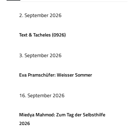
2. September 2026
Text & Tacheles (0926)
3. September 2026
Eva Pramschüfer: Weisser Sommer
16. September 2026
Miedya Mahmod: Zum Tag der Selbsthilfe
2026