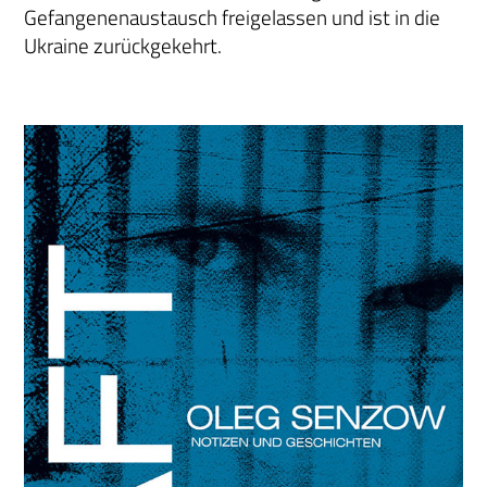
Gefangenenaustausch freigelassen und ist in die
Ukraine zurückgekehrt.