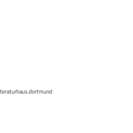
iteraturhaus.dortmund