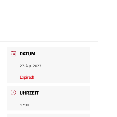
DATUM
27. Aug. 2023
Expired!
UHRZEIT
17:00