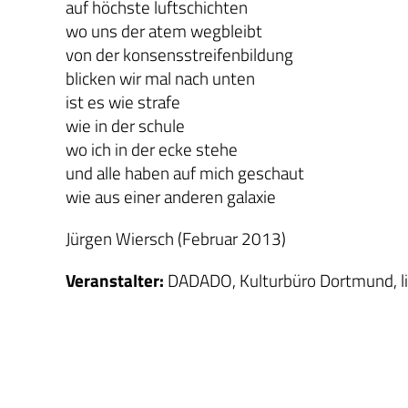
auf höchste luftschichten
wo uns der atem wegbleibt
von der konsensstreifenbildung
blicken wir mal nach unten
ist es wie strafe
wie in der schule
wo ich in der ecke stehe
und alle haben auf mich geschaut
wie aus einer anderen galaxie
Jürgen Wiersch (Februar 2013)
Veranstalter:
DADADO, Kulturbüro Dortmund, l