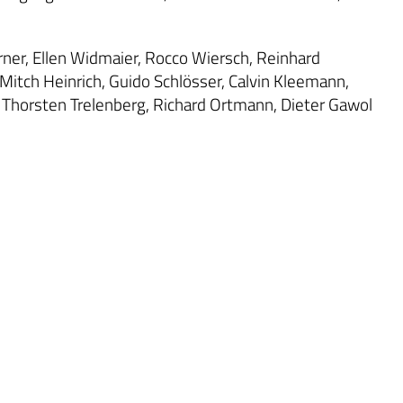
rner, Ellen Widmaier, Rocco Wiersch, Reinhard
Mitch Heinrich, Guido Schlösser, Calvin Kleemann,
 Thorsten Trelenberg, Richard Ortmann, Dieter Gawol