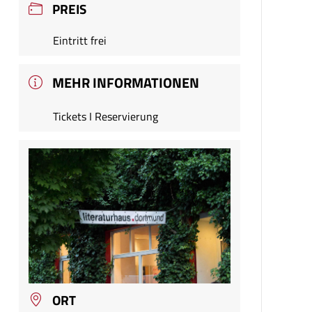
PREIS
Eintritt frei
MEHR INFORMATIONEN
Tickets I Reservierung
ORT