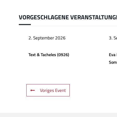
VORGESCHLAGENE VERANSTALTUNG
2. September 2026
3. 
Text & Tacheles (0926)
Eva 
Som
Voriges Event