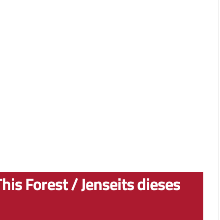
is Forest / Jenseits dieses