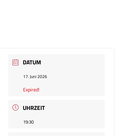
DATUM
17. Juni 2026
Expired!
UHRZEIT
19:30