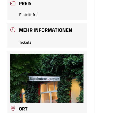
PREIS
Eintritt frei
MEHR INFORMATIONEN
Tickets
ORT