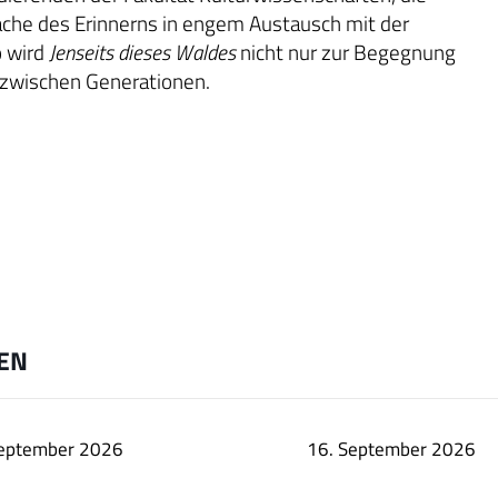
rache des Erinnerns in engem Austausch mit der
o wird
Jenseits dieses Waldes
nicht nur zur Begegnung
 zwischen Generationen.
EN
September 2026
16. September 2026