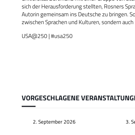
sich der Herausforderung stellten, Rosners Sp
Autorin gemeinsam ins Deutsche zu bringen. S
zwischen Sprachen und Kulturen, sondern auch
USA@250 | #usa250
VORGESCHLAGENE VERANSTALTUNG
2. September 2026
3. 