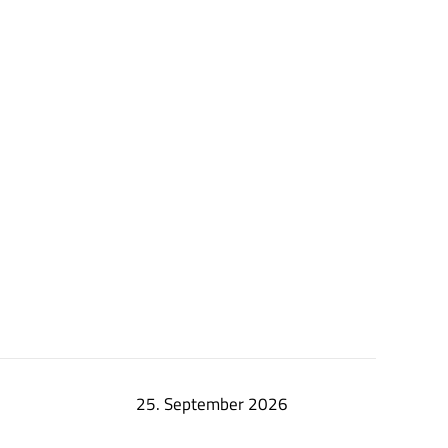
25. September 2026