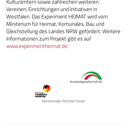
Kulturämtern sowie zahlreichen weiteren
Vereinen, Einrichtungen und Initiativen in
Westfalen. Das Experiment HEIMAT wird vom
Miniterium für Heimat, Komunales, Bau und
Gleichstellung des Landes NRW gefördert. Weitere
Informationen zum Projekt gibt es auf
www.experimentheimat.de
.
Dortmunder Partner*innen