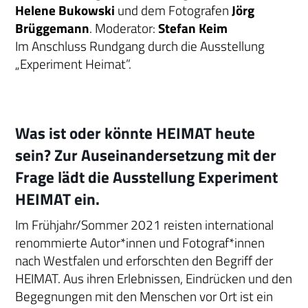
Helene Bukowski
und dem Fotografen
Jörg
Brüggemann
. Moderator:
Stefan Keim
Im Anschluss Rundgang durch die Ausstellung
„Experiment Heimat”.
Was ist oder könnte HEIMAT heute
sein? Zur Auseinandersetzung mit der
Frage lädt die Ausstellung Experiment
HEIMAT ein.
Im Frühjahr/Sommer 2021 reisten international
renommierte Autor*innen und Fotograf*innen
nach Westfalen und erforschten den Begriff der
HEIMAT. Aus ihren Erlebnissen, Eindrücken und den
Begegnungen mit den Menschen vor Ort ist ein