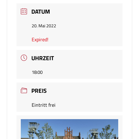
DATUM
20. Mai 2022
Expired!
UHRZEIT
18:00
PREIS
Eintritt frei