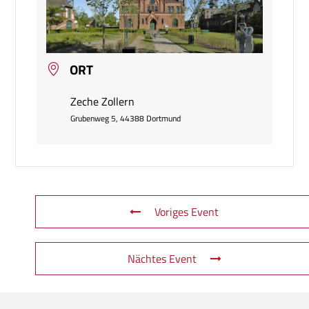
ORT
Zeche Zollern
Grubenweg 5, 44388 Dortmund
Voriges Event
Nächtes Event