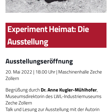
Experiment Heimat: Die
Ausstellung
Ausstellungseröffnung
20. Mai 2022 | 18.00 Uhr | Maschinenhalle Zeche
Zollern
Begrüßung durch
Dr. Anne Kugler-Mühlhofer
,
Museumsdirektorin des LWL-Industriemuseums
Zeche Zollern
Talk und Lesung zur Ausstellung mit der Autorin