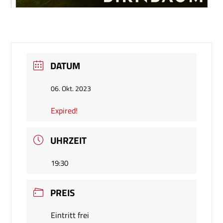
DATUM
06. Okt. 2023
Expired!
UHRZEIT
19:30
PREIS
Eintritt frei