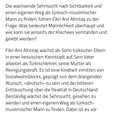
Die wachsende Sehnsucht nach Sichtbarkeit und
einen eigenen Weg als türkisch-muslimischer
Mann zu finden, führen Fikri Anıl Altıntaş zu der
Frage: Was bedeutet Männlichkeit überhaupt und
wie kann sie jenseits der Klischees verstanden und
gelebt werden?
Fikri Anıl Altıntaş wächst als Sohn türkischer Eltern
in einer hessischen Kleinstadt auf. Sein Vater
arbeitet als Türkischlehrer, seine Mutter als
Reinigungskraft. Es ist eine Kindheit inmitten von
Sozialwohnblocks, geprägt von dem drängenden
Wunsch, »deutsch« zu sein und der bitteren
Enttäuschung über die Realität in Deutschland.
Beständig wächst die Sehnsucht, gesehen zu
werden und einen eigenen Weg als türkisch-
muslimischer Mann zu finden. Dabei ist es vor