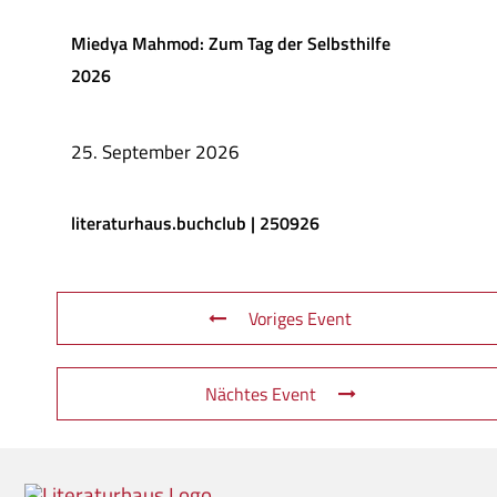
Miedya Mahmod: Zum Tag der Selbsthilfe
2026
25. September 2026
literaturhaus.buchclub | 250926
Voriges Event
Nächtes Event