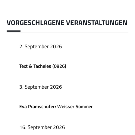
VORGESCHLAGENE VERANSTALTUNGEN
2. September 2026
Text & Tacheles (0926)
3. September 2026
Eva Pramschüfer: Weisser Sommer
16. September 2026