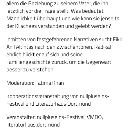
allem die Beziehung zu seinem Vater, die ihn
letztlich vor die Frage stellt: Was bedeutet
Männlichkeit überhaupt und wie kann sie jenseits
der Klischees verstanden und gelebt werden?
Inmitten von festgefahrenen Narrativen sucht Fikri
Anıl Altıntaş nach den Zwischentönen. Radikal
ehrlich blickt er auf sich und seine
Familiengeschichte zurück, um die Gegenwart
besser zu verstehen.
Moderation: Fatima Khan
Kooperationsveranstaltung von nullpluseins-
Festival und Literaturhaus Dortmund
Veranstalter: nullpluseins-Festival, VMDO,
literaturhaus.dortmund