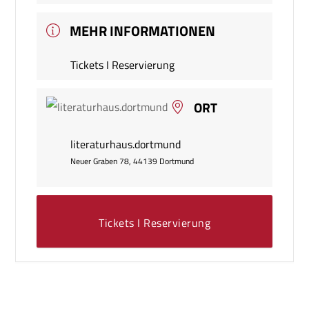
MEHR INFORMATIONEN
Tickets I Reservierung
ORT
literaturhaus.dortmund
Neuer Graben 78, 44139 Dortmund
Tickets I Reservierung