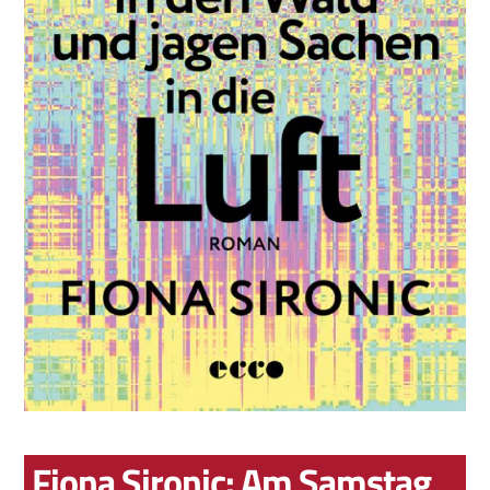
Fiona Sironic: Am Samstag