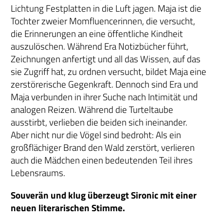
Lichtung Festplatten in die Luft jagen. Maja ist die
Tochter zweier Momfluencerinnen, die versucht,
die Erinnerungen an eine öffentliche Kindheit
auszulöschen. Während Era Notizbücher führt,
Zeichnungen anfertigt und all das Wissen, auf das
sie Zugriff hat, zu ordnen versucht, bildet Maja eine
zerstörerische Gegenkraft. Dennoch sind Era und
Maja verbunden in ihrer Suche nach Intimität und
analogen Reizen. Während die Turteltaube
ausstirbt, verlieben die beiden sich ineinander.
Aber nicht nur die Vögel sind bedroht: Als ein
großflächiger Brand den Wald zerstört, verlieren
auch die Mädchen einen bedeutenden Teil ihres
Lebensraums.
Souverän und klug überzeugt Sironic mit einer
neuen literarischen Stimme.