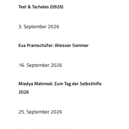
Text & Tacheles (0926)
3. September 2026
Eva Pramschüfer: Weisser Sommer
16. September 2026
Miedya Mahmod: Zum Tag der Selbsthilfe
2026
25. September 2026