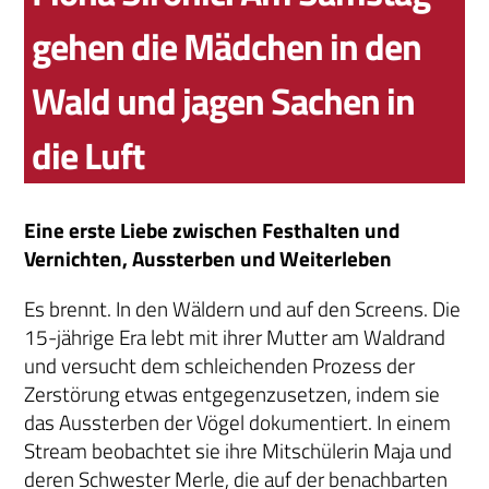
gehen die Mädchen in den
Wald und jagen Sachen in
die Luft
Eine erste Liebe zwischen Festhalten und
Vernichten, Aussterben und Weiterleben
Es brennt. In den Wäldern und auf den Screens. Die
15-jährige Era lebt mit ihrer Mutter am Waldrand
und versucht dem schleichenden Prozess der
Zerstörung etwas entgegenzusetzen, indem sie
das Aussterben der Vögel dokumentiert. In einem
Stream beobachtet sie ihre Mitschülerin Maja und
deren Schwester Merle, die auf der benachbarten