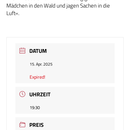
Mädchen in den Wald und jagen Sachen in die
Luft«.
DATUM
15. Apr. 2025
Expired!
UHRZEIT
19:30
PREIS