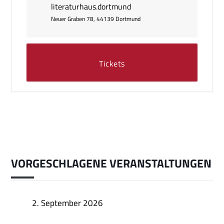
literaturhaus.dortmund
Neuer Graben 78, 44139 Dortmund
Tickets
VORGESCHLAGENE VERANSTALTUNGEN
2. September 2026