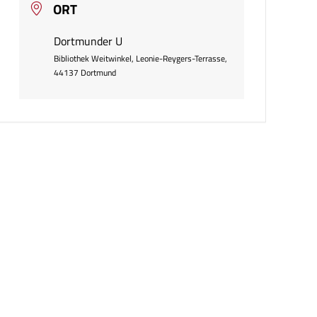
ORT
Dortmunder U
Bibliothek Weitwinkel, Leonie-Reygers-Terrasse,
44137 Dortmund