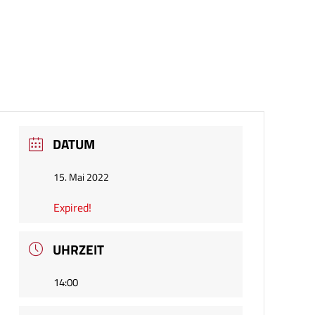
DATUM
15. Mai 2022
Expired!
UHRZEIT
14:00