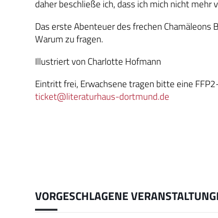
daher beschließe ich, dass ich mich nicht mehr v
Das erste Abenteuer des frechen Chamäleons Ba
Warum zu fragen.
Illustriert von Charlotte Hofmann
Eintritt frei, Erwachsene tragen bitte eine FFP
ticket@literaturhaus-dortmund.de
VORGESCHLAGENE VERANSTALTUNG