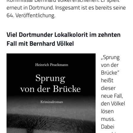
erneut in Dortmund. Insgesamt ist es bereits seine
64. Veröffentlichung.
Viel Dortmunder Lokalkolorit im zehnten
Fall mit Bernhard Völkel
„Sprung
von der
Brücke“
heißt
dieser
neue Fall,
den Völkel
lösen
muss.
Dabei