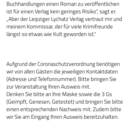
Buchhandlungen einen Roman zu veröffentlichen
ist für einen Verlag kein geringes Risiko“, sagt er.
„Aber der Leipziger Lychatz Verlag vertraut mir und
meinem Kommissar, der für viele Krimifreunde
längst so etwas wie Kult geworden ist.“
Aufgrund der Coronaschutzverordnung benötigen
wir von allen Gästen die jeweiligen Kontaktdaten
(Adresse und Telefonnummer). Bitte bringen Sie
zur Veranstaltung Ihren Ausweis mit.
Denken Sie bitte an Ihre Maske sowie die 3 Gs
(Geimpft, Genesen, Getestet) und bringen Sie bitte
einen entsprechenden Nachweis mit. Zudem bitte
wir Sie am Eingang Ihren Ausweis bereitzuhalten.