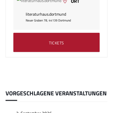
ORT
literaturhaus.dortmund
Neuer Graben 78, 44139 Dortmund
TICKETS
VORGESCHLAGENE VERANSTALTUNGEN