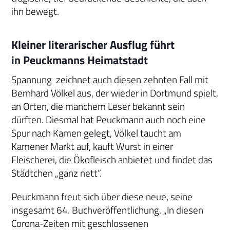
ihn bewegt.
Kleiner literarischer Ausflug führt
in Peuckmanns Heimatstadt
Spannung zeichnet auch diesen zehnten Fall mit
Bernhard Völkel aus, der wieder in Dortmund spielt,
an Orten, die manchem Leser bekannt sein
dürften. Diesmal hat Peuckmann auch noch eine
Spur nach Kamen gelegt, Völkel taucht am
Kamener Markt auf, kauft Wurst in einer
Fleischerei, die Ökofleisch anbietet und findet das
Städtchen „ganz nett“.
Peuckmann freut sich über diese neue, seine
insgesamt 64. Buchveröffentlichung. „In diesen
Corona-Zeiten mit geschlossenen