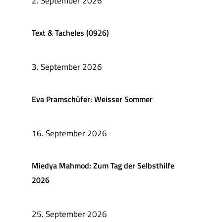
2. September 2026
Text & Tacheles (0926)
3. September 2026
Eva Pramschüfer: Weisser Sommer
16. September 2026
Miedya Mahmod: Zum Tag der Selbsthilfe
2026
25. September 2026