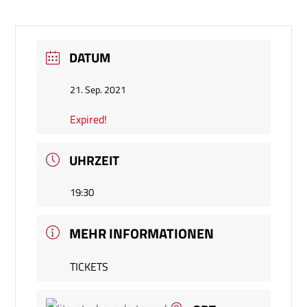
DATUM
21. Sep. 2021
Expired!
UHRZEIT
19:30
MEHR INFORMATIONEN
TICKETS