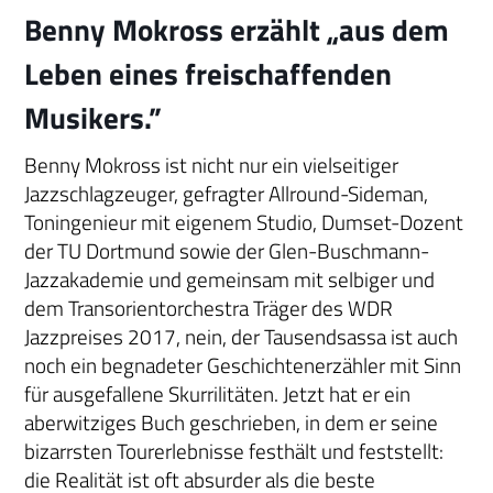
Benny Mokross erzählt „aus dem
Leben eines freischaffenden
Musikers.”
Benny Mokross ist nicht nur ein vielseitiger
Jazzschlagzeuger, gefragter Allround-Sideman,
Toningenieur mit eigenem Studio, Dumset-Dozent
der TU Dortmund sowie der Glen-Buschmann-
Jazzakademie und gemeinsam mit selbiger und
dem Transorientorchestra Träger des WDR
Jazzpreises 2017, nein, der Tausendsassa ist auch
noch ein begnadeter Geschichtenerzähler mit Sinn
für ausgefallene Skurrilitäten. Jetzt hat er ein
aberwitziges Buch geschrieben, in dem er seine
bizarrsten Tourerlebnisse festhält und feststellt:
die Realität ist oft absurder als die beste