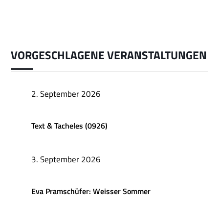
VORGESCHLAGENE VERANSTALTUNGEN
2. September 2026
Text & Tacheles (0926)
3. September 2026
Eva Pramschüfer: Weisser Sommer