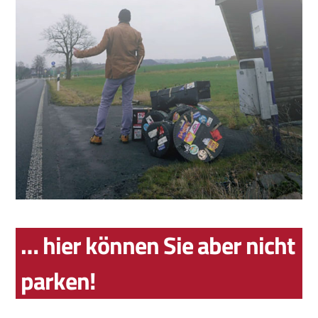
… hier können Sie aber nicht
parken!