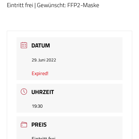
Eintritt frei | Gewünscht: FFP2-Maske
DATUM
29. Juni 2022
Expired!
UHRZEIT
19:30
PREIS
Eintritt frei