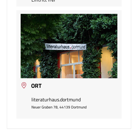
ORT
literaturhaus.dortmund
Neuer Graben 78, 44139 Dortmund