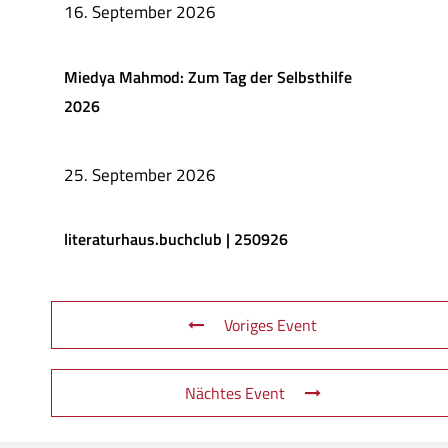
16. September 2026
Miedya Mahmod: Zum Tag der Selbsthilfe
2026
25. September 2026
literaturhaus.buchclub | 250926
Voriges Event
Nächtes Event