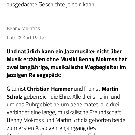
ausgedachte Geschichte je sein kann.
Benny Mokross
Foto © Kurt Rade
Und natürlich kann ein Jazzmusiker nicht über
Musik erzählen ohne Musik! Benny Mokross hat
zwei langjährige, musikalische Wegbegleiter im
jazzigen Reisegepäck:
Gitarrist
Christian Hammer
und Pianist
Martin
Scholz
geben sich die Ehre. Alle drei sind im und
um das Ruhrgebiet herum beheimatet, alle drei
verbindet eine lange, musikalische Freundschaft.
Benny Mokross und Martin Scholz gehörten beide
zum ersten Absolventenjahrgang des