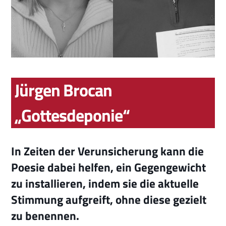
Jürgen Brocan
„Gottesdeponie“
In Zeiten der Verunsicherung kann die
Poesie dabei helfen, ein Gegengewicht
zu installieren, indem sie die aktuelle
Stimmung aufgreift, ohne diese gezielt
zu benennen.