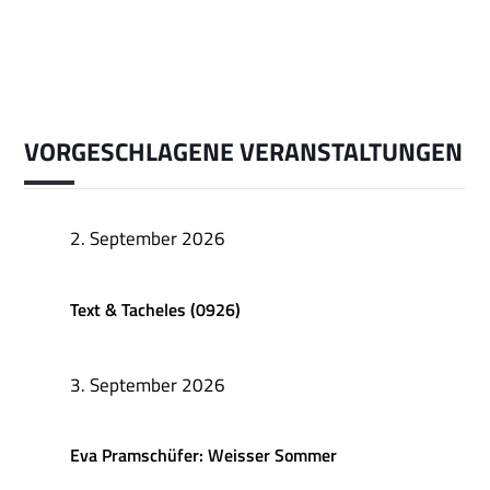
VORGESCHLAGENE VERANSTALTUNGEN
2. September 2026
Text & Tacheles (0926)
3. September 2026
Eva Pramschüfer: Weisser Sommer