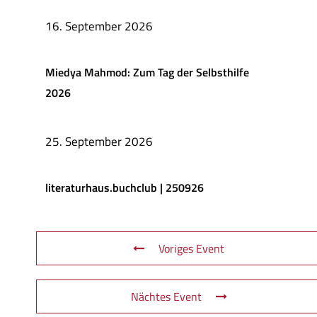
16. September 2026
Miedya Mahmod: Zum Tag der Selbsthilfe
2026
25. September 2026
literaturhaus.buchclub | 250926
Voriges Event
Nächtes Event