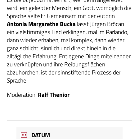
wird: ein geliebter Mensch, ein Gott, womöglich die
Sprache selbst? Gemeinsam mit der Autorin
Antonia Margarethe Bucka
lässt Jürgen Brôcan
ein vielstimmiges Lied erklingen, mal im Parlando,
dann wieder erhaben, mal komplex, dann wieder
ganz schlicht, sinnlich und direkt hinein in die
alltägliche Erfahrung. Entlegene Dinge miteinander
zu verknüpfen und ihre Reibungsflächen
abzuhorchen, ist der sinnstiftende Prozess der
Sprache.
Moderation:
Ralf Thenior
DATUM