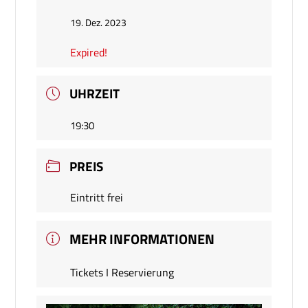
19. Dez. 2023
Expired!
UHRZEIT
19:30
PREIS
Eintritt frei
MEHR INFORMATIONEN
Tickets I Reservierung