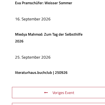
Eva Pramschüfer: Weisser Sommer
16. September 2026
Miedya Mahmod: Zum Tag der Selbsthilfe
2026
25. September 2026
literaturhaus.buchclub | 250926
Voriges Event