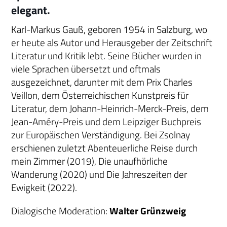
elegant.
Karl-Markus Gauß, geboren 1954 in Salzburg, wo
er heute als Autor und Herausgeber der Zeitschrift
Literatur und Kritik lebt. Seine Bücher wurden in
viele Sprachen übersetzt und oftmals
ausgezeichnet, darunter mit dem Prix Charles
Veillon, dem Österreichischen Kunstpreis für
Literatur, dem Johann-Heinrich-Merck-Preis, dem
Jean-Améry-Preis und dem Leipziger Buchpreis
zur Europäischen Verständigung. Bei Zsolnay
erschienen zuletzt Abenteuerliche Reise durch
mein Zimmer (2019), Die unaufhörliche
Wanderung (2020) und Die Jahreszeiten der
Ewigkeit (2022).
Dialogische Moderation:
Walter Grünzweig