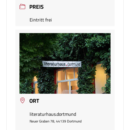
PREIS
Eintritt frei
ORT
literaturhaus.dortmund
Neuer Graben 78, 44139 Dortmund