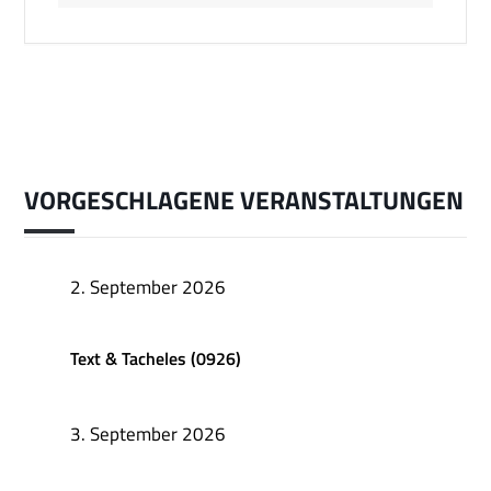
VORGESCHLAGENE VERANSTALTUNGEN
2. September 2026
Text & Tacheles (0926)
3. September 2026