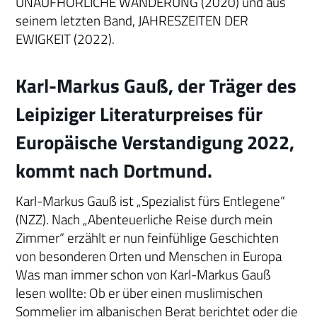
UNAUFHÖRLICHE WANDERUNG (2020) und aus
seinem letzten Band, JAHRESZEITEN DER
EWIGKEIT (2022).
Karl-Markus Gauß, der Träger des
Leipiziger Literaturpreises für
Europäische Verstandigung 2022,
kommt nach Dortmund.
Karl-Markus Gauß ist „Spezialist fürs Entlegene“
(NZZ). Nach „Abenteuerliche Reise durch mein
Zimmer“ erzählt er nun feinfühlige Geschichten
von besonderen Orten und Menschen in Europa
Was man immer schon von Karl-Markus Gauß
lesen wollte: Ob er über einen muslimischen
Sommelier im albanischen Berat berichtet oder die