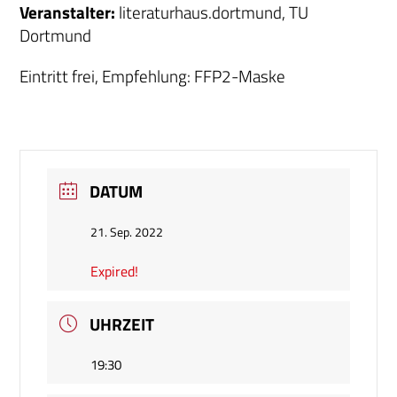
Veranstalter:
literaturhaus.dortmund, TU
Dortmund
Eintritt frei, Empfehlung: FFP2-Maske
DATUM
21. Sep. 2022
Expired!
UHRZEIT
19:30