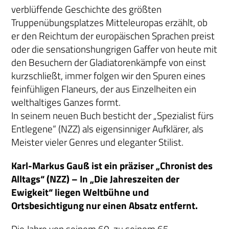
verblüffende Geschichte des größten
Truppenübungsplatzes Mitteleuropas erzählt, ob
er den Reichtum der europäischen Sprachen preist
oder die sensationshungrigen Gaffer von heute mit
den Besuchern der Gladiatorenkämpfe von einst
kurzschließt, immer folgen wir den Spuren eines
feinfühligen Flaneurs, der aus Einzelheiten ein
welthaltiges Ganzes formt.
In seinem neuen Buch besticht der „Spezialist fürs
Entlegene“ (NZZ) als eigensinniger Aufklärer, als
Meister vieler Genres und eleganter Stilist.
Karl-Markus Gauß ist ein präziser „Chronist des
Alltags“ (NZZ) – In „Die Jahreszeiten der
Ewigkeit“ liegen Weltbühne und
Ortsbesichtigung nur einen Absatz entfernt.