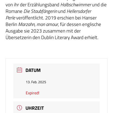
von ihr der Erzählungsband
Halbschwimmer
und die
Romane
Die Staubfängerin
und
Hellersdorfer
Perle
veröffentlicht. 2019 erschien bei Hanser
Berlin
Marzahn, mon amour
, für dessen englische
Ausgabe sie 2023 zusammen mit der
Übersetzerin den Dublin Literary Award erhielt.
DATUM
13. Feb. 2025
Expired!
UHRZEIT