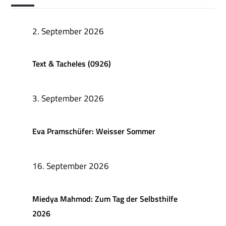
2. September 2026
Text & Tacheles (0926)
3. September 2026
Eva Pramschüfer: Weisser Sommer
16. September 2026
Miedya Mahmod: Zum Tag der Selbsthilfe
2026