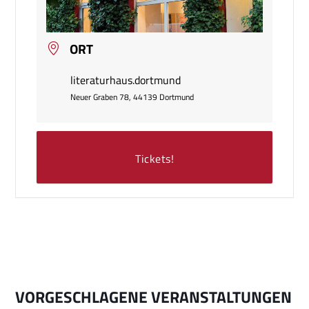
ORT
literaturhaus.dortmund
Neuer Graben 78, 44139 Dortmund
Tickets!
VORGESCHLAGENE VERANSTALTUNGEN