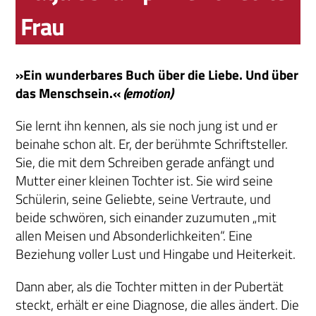
Frau
»Ein wunderbares Buch über die Liebe. Und über
das Menschsein.«
(emotion)
Sie lernt ihn kennen, als sie noch jung ist und er
beinahe schon alt. Er, der berühmte Schriftsteller.
Sie, die mit dem Schreiben gerade anfängt und
Mutter einer kleinen Tochter ist. Sie wird seine
Schülerin, seine Geliebte, seine Vertraute, und
beide schwören, sich einander zuzumuten „mit
allen Meisen und Absonderlichkeiten“. Eine
Beziehung voller Lust und Hingabe und Heiterkeit.
Dann aber, als die Tochter mitten in der Pubertät
steckt, erhält er eine Diagnose, die alles ändert. Die