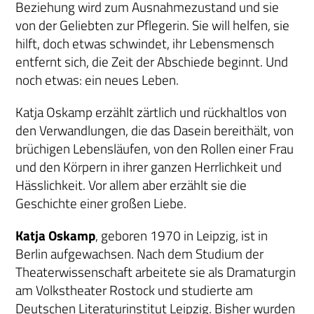
Beziehung wird zum Ausnahmezustand und sie
von der Geliebten zur Pflegerin. Sie will helfen, sie
hilft, doch etwas schwindet, ihr Lebensmensch
entfernt sich, die Zeit der Abschiede beginnt. Und
noch etwas: ein neues Leben.
Katja Oskamp erzählt zärtlich und rückhaltlos von
den Verwandlungen, die das Dasein bereithält, von
brüchigen Lebensläufen, von den Rollen einer Frau
und den Körpern in ihrer ganzen Herrlichkeit und
Hässlichkeit. Vor allem aber erzählt sie die
Geschichte einer großen Liebe.
Katja Oskamp
, geboren 1970 in Leipzig, ist in
Berlin aufgewachsen. Nach dem Studium der
Theaterwissenschaft arbeitete sie als Dramaturgin
am Volkstheater Rostock und studierte am
Deutschen Literaturinstitut Leipzig. Bisher wurden