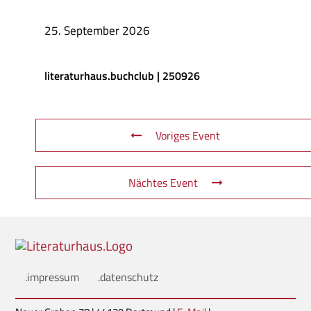
25. September 2026
literaturhaus.buchclub | 250926
Voriges Event
Nächtes Event
.impressum
.datenschutz