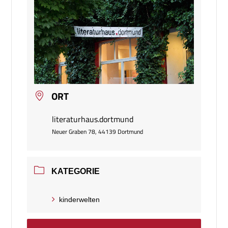
ORT
literaturhaus.dortmund
Neuer Graben 78, 44139 Dortmund
KATEGORIE
kinderwelten