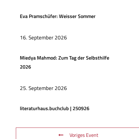
Eva Pramschüfer: Weisser Sommer
16. September 2026
Miedya Mahmod: Zum Tag der Selbsthilfe
2026
25. September 2026
literaturhaus.buchclub | 250926
Voriges Event