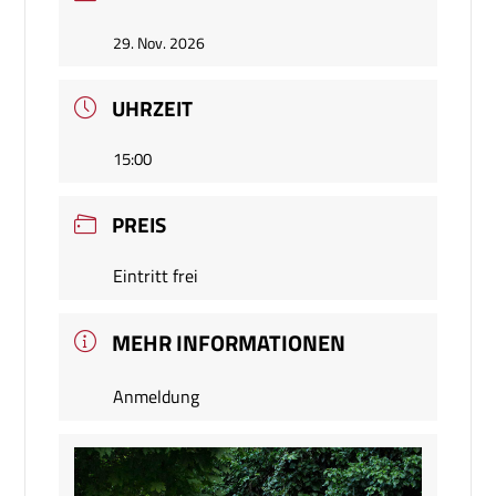
29. Nov. 2026
UHRZEIT
15:00
PREIS
Eintritt frei
MEHR INFORMATIONEN
Anmeldung