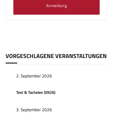
Anmeldung
VORGESCHLAGENE VERANSTALTUNGEN
2. September 2026
Text & Tacheles (0926)
3. September 2026