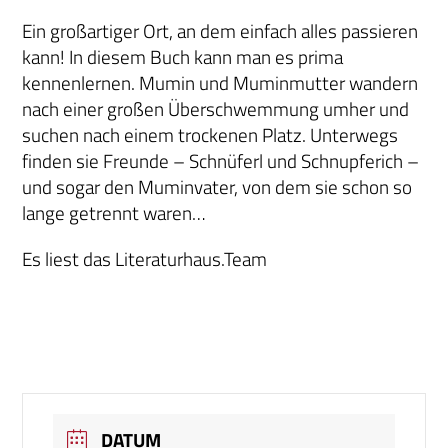
Ein großartiger Ort, an dem einfach alles passieren
kann! In diesem Buch kann man es prima
kennenlernen. Mumin und Muminmutter wandern
nach einer großen Überschwemmung umher und
suchen nach einem trockenen Platz. Unterwegs
finden sie Freunde – Schnüferl und Schnupferich –
und sogar den Muminvater, von dem sie schon so
lange getrennt waren…
Es liest das Literaturhaus.Team
DATUM