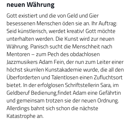
neuen Währung
Gott existiert und die von Geld und Gier
besessenen Menschen öden sie an. Ihr Auftrag:
Seid künstlerisch, werdet kreativ! Gott möchte
unterhalten werden. Die Kunst wird zur neuen
Währung. Panisch sucht die Menschheit nach
Mentoren – zum Pech des obdachlosen
Jazzmusikers Adam Fein, der nun zum Leiter einer
höchst skurrilen Kunstakademie wurde, die all den
Überforderten und Talentlosen einen Zufluchtsort
bietet. In der erfolglosen Schriftstellerin Sara, im
Geldberuf Bedienung,findet Adam eine Gefährtin
und gemeinsam trotzen sie der neuen Ordnung.
Allerdings bahnt sich schon die nächste
Katastrophe an.