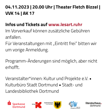
04.11.2023 | 20.00 Uhr | Theater Fletch Bizzel |
VVK 14 | AK 17
Infos und Tickets auf
www.lesart.ruhr
Im Vorverkauf können zusätzliche Gebühren
anfallen.
Für Veranstaltungen mit „Eintritt frei“ bitten wir
um vorige Anmeldung.
Programm-Änderungen sind möglich, aber nicht
erhofft.
Veranstalter*innen: Kultur und Projekte e.V. •
Kulturbüro Stadt Dortmund • Stadt- und
Landesbibliothek Dortmund