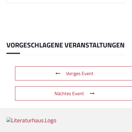
VORGESCHLAGENE VERANSTALTUNGEN
Voriges Event
Nächtes Event