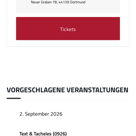
Neuer Graben 78, 44139 Dortmund
Tickets
VORGESCHLAGENE VERANSTALTUNGEN
2. September 2026
Text & Tacheles (0926)