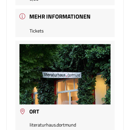
MEHR INFORMATIONEN
Tickets
ORT
literaturhaus.dortmund