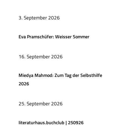
3. September 2026
Eva Pramschüfer: Weisser Sommer
16. September 2026
Miedya Mahmod: Zum Tag der Selbsthilfe
2026
25. September 2026
literaturhaus.buchclub | 250926