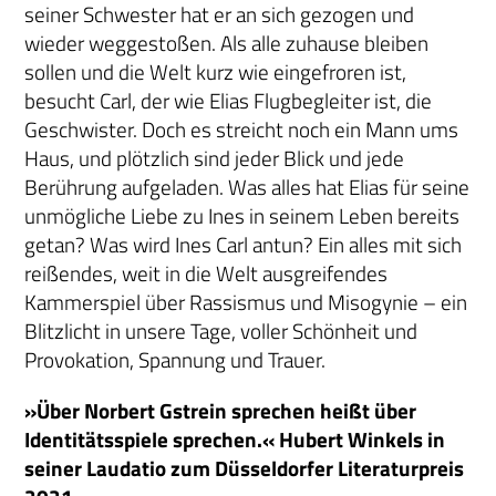
seiner Schwester hat er an sich gezogen und
wieder weggestoßen. Als alle zuhause bleiben
sollen und die Welt kurz wie eingefroren ist,
besucht Carl, der wie Elias Flugbegleiter ist, die
Geschwister. Doch es streicht noch ein Mann ums
Haus, und plötzlich sind jeder Blick und jede
Berührung aufgeladen. Was alles hat Elias für seine
unmögliche Liebe zu Ines in seinem Leben bereits
getan? Was wird Ines Carl antun? Ein alles mit sich
reißendes, weit in die Welt ausgreifendes
Kammerspiel über Rassismus und Misogynie – ein
Blitzlicht in unsere Tage, voller Schönheit und
Provokation, Spannung und Trauer.
»Über Norbert Gstrein sprechen heißt über
Identitätsspiele sprechen.« Hubert Winkels in
seiner Laudatio zum Düsseldorfer Literaturpreis