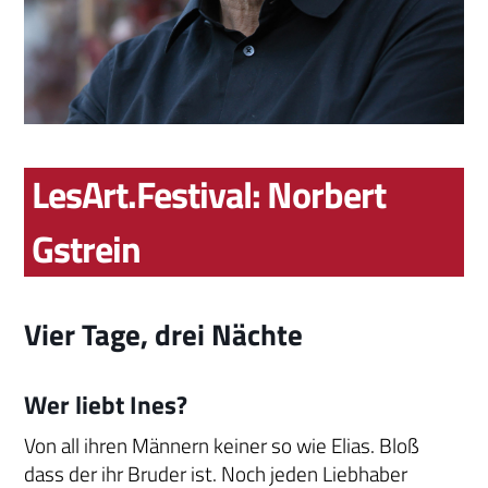
LesArt.Festival: Norbert
Gstrein
Vier Tage, drei Nächte
Wer liebt Ines?
Von all ihren Männern keiner so wie Elias. Bloß
dass der ihr Bruder ist. Noch jeden Liebhaber