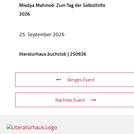
Miedya Mahmod: Zum Tag der Selbsthilfe
2026
25. September 2026
literaturhaus.buchclub | 250926
Voriges Event
Nächtes Event