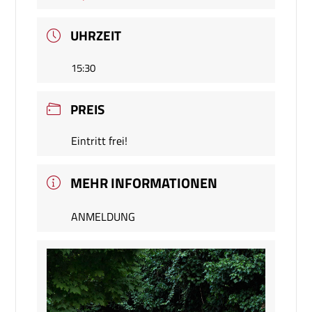
UHRZEIT
15:30
PREIS
Eintritt frei!
MEHR INFORMATIONEN
ANMELDUNG