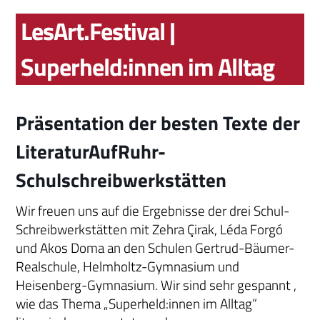
LesArt.Festival |
Superheld:innen im Alltag
Präsentation der besten Texte der
LiteraturAufRuhr-
Schulschreibwerkstätten
Wir freuen uns auf die Ergebnisse der drei Schul-
Schreibwerkstätten mit Zehra Çirak, Léda Forgó
und Akos Doma an den Schulen Gertrud-Bäumer-
Realschule, Helmholtz-Gymnasium und
Heisenberg-Gymnasium. Wir sind sehr gespannt ,
wie das Thema „Superheld:innen im Alltag”