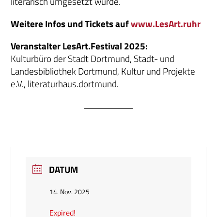
literarisch umgesetzt wurde.
Weitere Infos und Tickets auf
www.LesArt.ruhr
Veranstalter LesArt.Festival 2025:
Kulturbüro der Stadt Dortmund, Stadt- und
Landesbibliothek Dortmund, Kultur und Projekte
e.V., literaturhaus.dortmund.
DATUM
14. Nov. 2025
Expired!