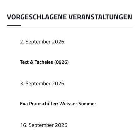
VORGESCHLAGENE VERANSTALTUNGEN
2. September 2026
Text & Tacheles (0926)
3. September 2026
Eva Pramschüfer: Weisser Sommer
16. September 2026