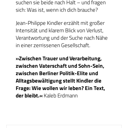
suchen sie beide nach Halt – und fragen
sich: Was ist, wenn ich dich brauche?
Jean-Philippe Kindler erzählt mit großer
Intensität und klarem Blick von Verlust,
Verantwortung und der Suche nach Nähe
in einer zerrissenen Gesellschaft.
»Zwischen Trauer und Verarbeitung,
zwischen Vaterschaft und Sohn-Sein,
zwischen Berliner Politik-Elite und
Alltagsbewältigung stellt Kindler die
Frage: Wie wollen wir leben? Ein Text,
der bleibt.«
Kaleb Erdmann