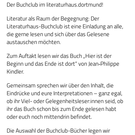
Der Buchclub im literaturhaus.dortmund!
Literatur als Raum der Begegnung: Der
Literaturhaus-Buchclub ist eine Einladung an alle,
die gerne lesen und sich über das Gelesene
austauschen möchten.
Zum Auftakt lesen wir das Buch „Hier ist der
Beginn und das Ende ist dort“ von Jean‑Philippe
Kindler.
Gemeinsam sprechen wir über den Inhalt, die
Eindrücke und eure Interpretationen – ganz egal,
ob ihr Viel- oder Gelegenheitsleser:innen seid, ob
ihr das Buch schon bis zum Ende gelesen habt
oder euch noch mittendrin befindet.
Die Auswahl der Buchclub-Bücher legen wir