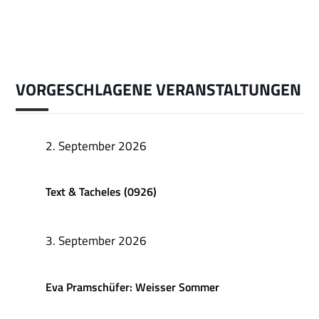
VORGESCHLAGENE VERANSTALTUNGEN
2. September 2026
Text & Tacheles (0926)
3. September 2026
Eva Pramschüfer: Weisser Sommer