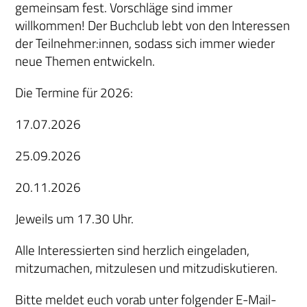
gemeinsam fest. Vorschläge sind immer
willkommen! Der Buchclub lebt von den Interessen
der Teilnehmer:innen, sodass sich immer wieder
neue Themen entwickeln.
Die Termine für 2026:
17.07.2026
25.09.2026
20.11.2026
Jeweils um 17.30 Uhr.
Alle Interessierten sind herzlich eingeladen,
mitzumachen, mitzulesen und mitzudiskutieren.
Bitte meldet euch vorab unter folgender E-Mail-