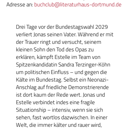
Adresse an:
buchclub@literaturhaus-dortmund.de
Drei Tage vor der Bundestagswahl 2029
verliert Jonas seinen Vater. Während er mit
der Trauer ringt und versucht, seinem
kleinen Sohn den Tod des Opas zu
erklären, kämpft Estelle im Team von
Spitzenkandidatin Sandra Terzinger-Köhn
um politischen Einfluss – und gegen die
Kälte im Bundestag. Selbst ein Neonazi-
Anschlag auf friedliche Demonstrierende
ist dort kaum der Rede wert. Jonas und
Estelle verbindet indes eine fragile
Situationship – intensiv, wenn sie sich
sehen, fast wortlos dazwischen. In einer
Welt, die immer kälter und rauer wird,