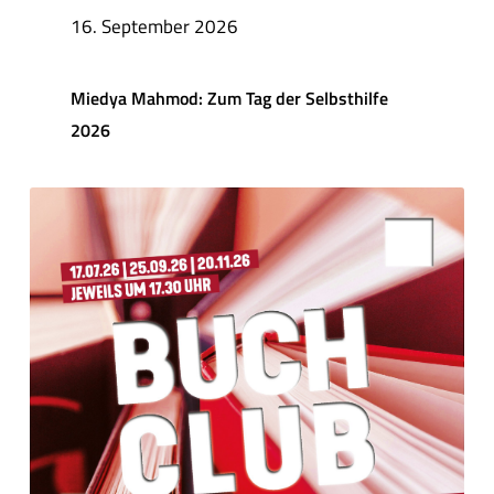
16. September 2026
Miedya Mahmod: Zum Tag der Selbsthilfe
2026