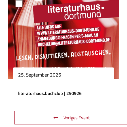
25. September 2026
literaturhaus.buchclub | 250926
Voriges Event