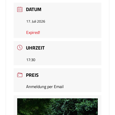
DATUM
17. Juli 2026
Expired!
UHRZEIT
17:30
PREIS
Anmeldung per Email