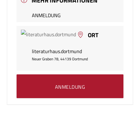
MEHR INFORMATIONEN
ANMELDUNG
ORT
literaturhaus.dortmund
Neuer Graben 78, 44139 Dortmund
ANMELDUNG