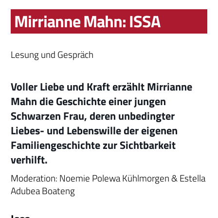
Mirrianne Mahn: ISSA
Lesung und Gespräch
Voller Liebe und Kraft erzählt Mirrianne
Mahn die Geschichte einer jungen
Schwarzen Frau, deren unbedingter
Liebes- und Lebenswille der eigenen
Familiengeschichte zur Sichtbarkeit
verhilft.
Moderation: Noemie Polewa Kühlmorgen & Estella
Adubea Boateng