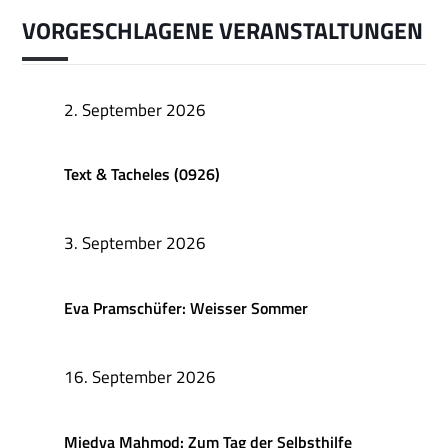
VORGESCHLAGENE VERANSTALTUNGEN
2. September 2026
Text & Tacheles (0926)
3. September 2026
Eva Pramschüfer: Weisser Sommer
16. September 2026
Miedya Mahmod: Zum Tag der Selbsthilfe