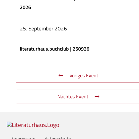
2026
25. September 2026
literaturhaus.buchclub | 250926
Voriges Event
Nächtes Event
.impressum
.datenschutz