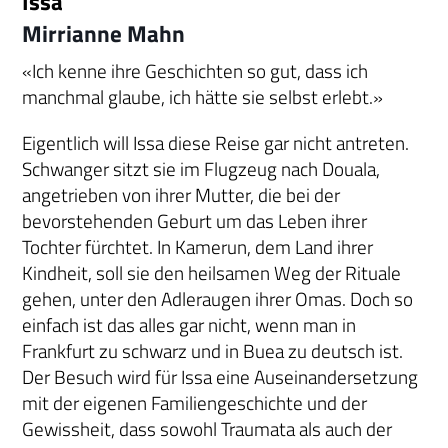
Issa
Mirrianne Mahn
«Ich kenne ihre Geschichten so gut, dass ich
manchmal glaube, ich hätte sie selbst erlebt.»
Eigentlich will Issa diese Reise gar nicht antreten.
Schwanger sitzt sie im Flugzeug nach Douala,
angetrieben von ihrer Mutter, die bei der
bevorstehenden Geburt um das Leben ihrer
Tochter fürchtet. In Kamerun, dem Land ihrer
Kindheit, soll sie den heilsamen Weg der Rituale
gehen, unter den Adleraugen ihrer Omas. Doch so
einfach ist das alles gar nicht, wenn man in
Frankfurt zu schwarz und in Buea zu deutsch ist.
Der Besuch wird für Issa eine Auseinandersetzung
mit der eigenen Familiengeschichte und der
Gewissheit, dass sowohl Traumata als auch der