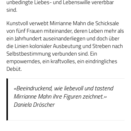
unbedingte Liebes- und Lebenswille vererbbar
sind.
Kunstvoll verwebt Mirrianne Mahn die Schicksale
von fünf Frauen miteinander, deren Leben mehr als
ein Jahrhundert auseinanderliegen und doch über
die Linien kolonialer Ausbeutung und Streben nach
Selbstbestimmung verbunden sind. Ein
empowerndes, ein kraftvolles, ein eindringliches
Debüt.
«Beeindruckend, wie liebevoll und tastend
Mirrianne Mahn ihre Figuren zeichnet.»
Daniela Dröscher