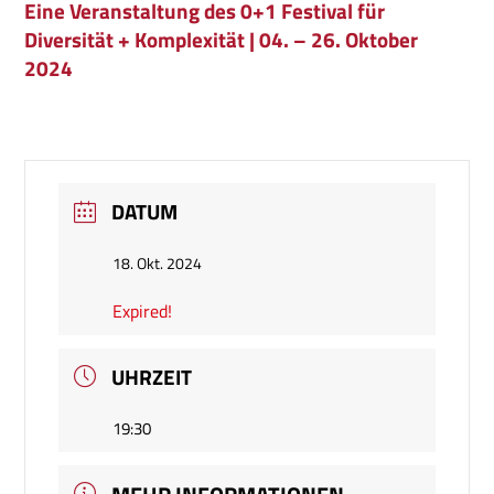
Eine Veranstaltung des 0+1 Festival für
Diversität + Komplexität | 04. – 26. Oktober
202
4
DATUM
18. Okt. 2024
Expired!
UHRZEIT
19:30