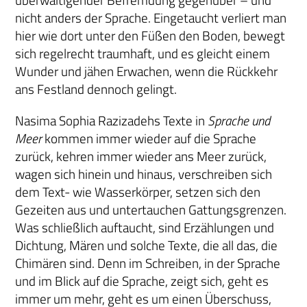
überwältigender Befremdung gegenüber – und
nicht anders der Sprache. Eingetaucht verliert man
hier wie dort unter den Füßen den Boden, bewegt
sich regelrecht traumhaft, und es gleicht einem
Wunder und jähen Erwachen, wenn die Rückkehr
ans Festland dennoch gelingt.
Nasima Sophia Razizadehs Texte in
Sprache und
Meer
kommen immer wieder auf die Sprache
zurück, kehren immer wieder ans Meer zurück,
wagen sich hinein und hinaus, verschreiben sich
dem Text- wie Wasserkörper, setzen sich den
Gezeiten aus und untertauchen Gattungsgrenzen.
Was schließlich auftaucht, sind Erzählungen und
Dichtung, Mären und solche Texte, die all das, die
Chimären sind. Denn im Schreiben, in der Sprache
und im Blick auf die Sprache, zeigt sich, geht es
immer um mehr, geht es um einen Überschuss,