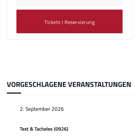
Tickets I Reservierung
VORGESCHLAGENE VERANSTALTUNGEN
2. September 2026
Text & Tacheles (0926)