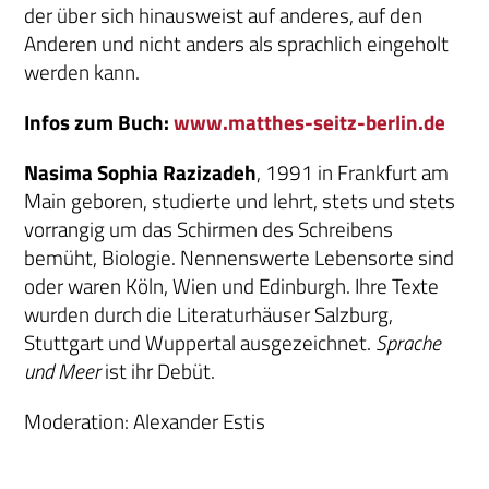
der über sich hinausweist auf anderes, auf den
Anderen und nicht anders als sprachlich eingeholt
werden kann.
Infos zum Buch:
www.matthes-seitz-berlin.de
Nasima Sophia Razizadeh
, 1991 in Frankfurt am
Main geboren, studierte und lehrt, stets und stets
vorrangig um das Schirmen des Schreibens
bemüht, Biologie. Nennenswerte Lebensorte sind
oder waren Köln, Wien und Edinburgh. Ihre Texte
wurden durch die Literaturhäuser Salzburg,
Stuttgart und Wuppertal ausgezeichnet.
Sprache
und Meer
ist ihr Debüt.
Moderation: Alexander Estis