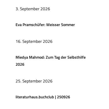
3. September 2026
Eva Pramschüfer: Weisser Sommer
16. September 2026
Miedya Mahmod: Zum Tag der Selbsthilfe
2026
25. September 2026
literaturhaus.buchclub | 250926