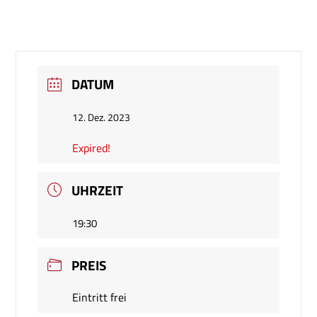
DATUM
12. Dez. 2023
Expired!
UHRZEIT
19:30
PREIS
Eintritt frei