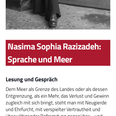
Nasima Sophia Razizadeh:
Sprache und Meer
Lesung und Gespräch
Dem Meer als Grenze des Landes oder als dessen
Entgrenzung, als ein Mehr, das Verlust und Gewinn
zugleich mit sich bringt, steht man mit Neugierde
und Ehrfurcht, mit verspielter Vertrautheit und