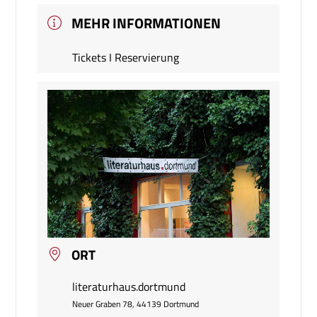
MEHR INFORMATIONEN
Tickets I Reservierung
ORT
literaturhaus.dortmund
Neuer Graben 78, 44139 Dortmund