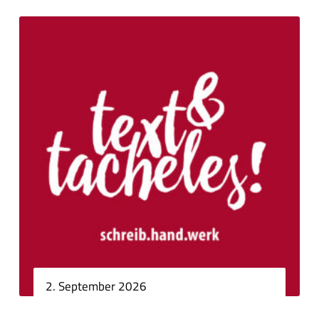
2. September 2026