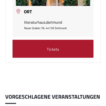
ORT
literaturhaus.dortmund
Neuer Graben 78, 44139 Dortmund
Tickets
VORGESCHLAGENE VERANSTALTUNGEN