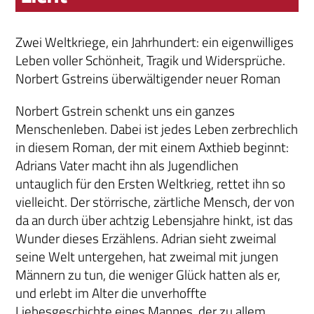
Zwei Weltkriege, ein Jahrhundert: ein eigenwilliges
Leben voller Schönheit, Tragik und Widersprüche.
Norbert Gstreins überwältigender neuer Roman
Norbert Gstrein schenkt uns ein ganzes
Menschenleben. Dabei ist jedes Leben zerbrechlich
in diesem Roman, der mit einem Axthieb beginnt:
Adrians Vater macht ihn als Jugendlichen
untauglich für den Ersten Weltkrieg, rettet ihn so
vielleicht. Der störrische, zärtliche Mensch, der von
da an durch über achtzig Lebensjahre hinkt, ist das
Wunder dieses Erzählens. Adrian sieht zweimal
seine Welt untergehen, hat zweimal mit jungen
Männern zu tun, die weniger Glück hatten als er,
und erlebt im Alter die unverhoffte
Liebesgeschichte eines Mannes, der zu allem