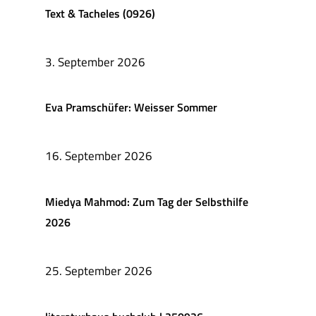
Text & Tacheles (0926)
3. September 2026
Eva Pramschüfer: Weisser Sommer
16. September 2026
Miedya Mahmod: Zum Tag der Selbsthilfe
2026
25. September 2026