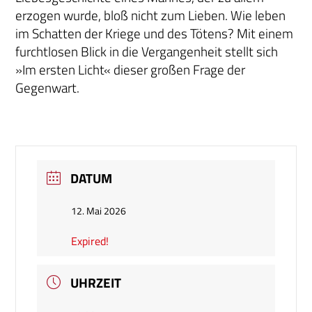
erzogen wurde, bloß nicht zum Lieben. Wie leben
im Schatten der Kriege und des Tötens? Mit einem
furchtlosen Blick in die Vergangenheit stellt sich
»Im ersten Licht« dieser großen Frage der
Gegenwart.
DATUM
12. Mai 2026
Expired!
UHRZEIT