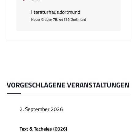
literaturhaus.dortmund
Neuer Graben 78, 44139 Dortmund
VORGESCHLAGENE VERANSTALTUNGEN
2. September 2026
Text & Tacheles (0926)