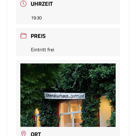
UHRZEIT
19:30
PREIS
Eintritt frei
ORT