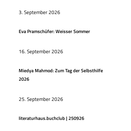
3. September 2026
Eva Pramschüfer: Weisser Sommer
16. September 2026
Miedya Mahmod: Zum Tag der Selbsthilfe
2026
25. September 2026
literaturhaus.buchclub | 250926