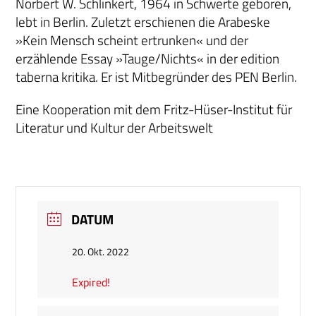
Norbert W. Schlinkert, 1964 in Schwerte geboren,
lebt in Berlin. Zuletzt erschienen die Arabeske
»Kein Mensch scheint ertrunken« und der
erzählende Essay »Tauge/Nichts« in der edition
taberna kritika. Er ist Mitbegründer des PEN Berlin.
Eine Kooperation mit dem Fritz-Hüser-Institut für
Literatur und Kultur der Arbeitswelt
DATUM
20. Okt. 2022
Expired!