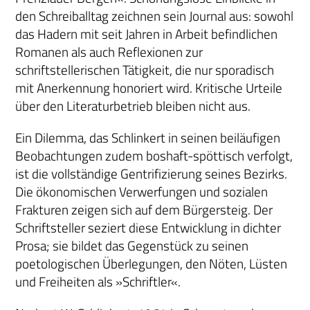
den Schreiballtag zeichnen sein Journal aus: sowohl
das Hadern mit seit Jahren in Arbeit befindlichen
Romanen als auch Reflexionen zur
schriftstellerischen Tätigkeit, die nur sporadisch
mit Anerkennung honoriert wird. Kritische Urteile
über den Literaturbetrieb bleiben nicht aus.
Ein Dilemma, das Schlinkert in seinen beiläufigen
Beobachtungen zudem boshaft-spöttisch verfolgt,
ist die vollständige Gentrifizierung seines Bezirks.
Die ökonomischen Verwerfungen und sozialen
Frakturen zeigen sich auf dem Bürgersteig. Der
Schriftsteller seziert diese Entwicklung in dichter
Prosa; sie bildet das Gegenstück zu seinen
poetologischen Überlegungen, den Nöten, Lüsten
und Freiheiten als »Schriftler«.