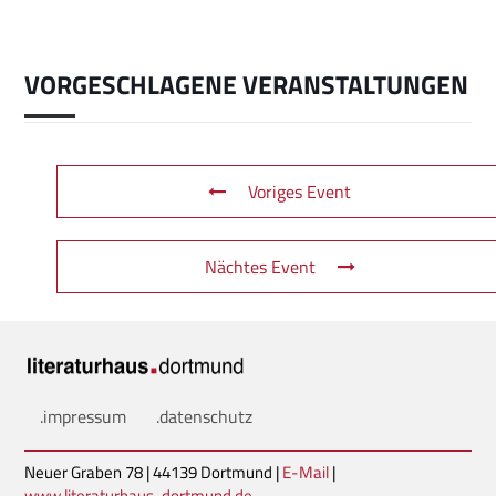
VORGESCHLAGENE VERANSTALTUNGEN
Voriges Event
Nächtes Event
.impressum
.datenschutz
Neuer Graben 78 | 44139 Dortmund |
E-Mail
|
www.literaturhaus-dortmund.de