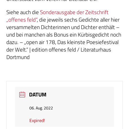
Siehe auch die
Sonderausgabe der Zeitschrift
„offenes feld“
, die jeweils sechs Gedichte aller hier
versammelten Dichterinnen und Dichter enthält –
und bei manchen als Bonus ein Kürbisgedicht noch
dazu. – „open air 178, Das kleinste Poesiefestival
der Welt.“ | edition offenes feld / Literaturhaus
Dortmund
DATUM
06. Aug. 2022
Expired!