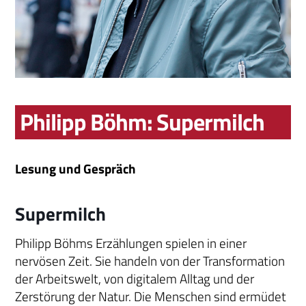
Philipp Böhm: Supermilch
Lesung und Gespräch
Supermilch
Philipp Böhms Erzählungen spielen in einer
nervösen Zeit. Sie handeln von der Transformation
der Arbeitswelt, von digitalem Alltag und der
Zerstörung der Natur. Die Menschen sind ermüdet