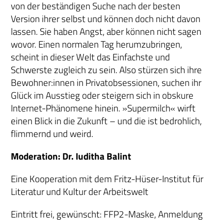
von der beständigen Suche nach der besten
Version ihrer selbst und können doch nicht davon
lassen. Sie haben Angst, aber können nicht sagen
wovor. Einen normalen Tag herumzubringen,
scheint in dieser Welt das Einfachste und
Schwerste zugleich zu sein. Also stürzen sich ihre
Bewohner:innen in Privatobsessionen, suchen ihr
Glück im Ausstieg oder steigern sich in obskure
Internet-Phänomene hinein. »Supermilch« wirft
einen Blick in die Zukunft – und die ist bedrohlich,
flimmernd und weird.
Moderation: Dr. Iuditha Balint
Eine Kooperation mit dem Fritz-Hüser-Institut für
Literatur und Kultur der Arbeitswelt
Eintritt frei, gewünscht: FFP2-Maske, Anmeldung