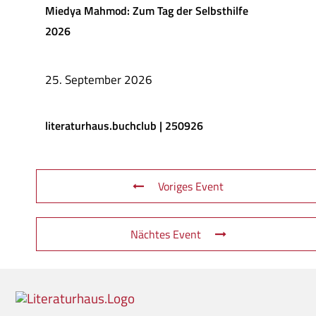
Miedya Mahmod: Zum Tag der Selbsthilfe
2026
25. September 2026
literaturhaus.buchclub | 250926
Voriges Event
Nächtes Event