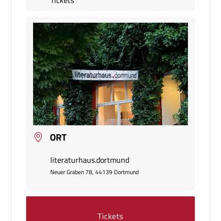
ORT
literaturhaus.dortmund
Neuer Graben 78, 44139 Dortmund
Tickets