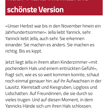
schönste Version
«Unser Herbst war bis in den November hinein ein
Jahrhundertsommer»: Jella liebt Yannick, sehr.
Yannick liebt Jella, auch sehr. Sie erkennen
einander. Sie machen es anders. Sie machen es
richtig. Bis es kippt.
Jetzt liegt Jella in ihrem alten Kinderzimmer «mit
pochendem Hals und einem entrückten Gefühl»,
fragt sich, wie es so weit kommen konnte, schaut
noch einmal genauer hin: auf ihr Aufwachsen in der
Lausitz. Kleinstadt und Kiesgruben, Lipgloss und
Lidschatten. Auf Freundinnen, die sie durch so
vieles trugen. Und auf diesen Moment, in dem
Yannicks Hände sich um ihren Hals schlossen.