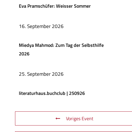
Eva Pramschüfer: Weisser Sommer
16. September 2026
Miedya Mahmod: Zum Tag der Selbsthilfe
2026
25. September 2026
literaturhaus.buchclub | 250926
Voriges Event