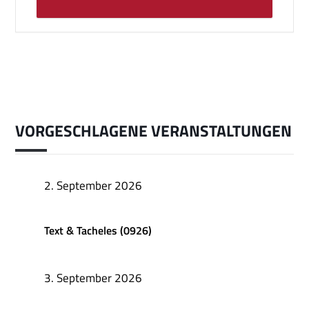
VORGESCHLAGENE VERANSTALTUNGEN
2. September 2026
Text & Tacheles (0926)
3. September 2026