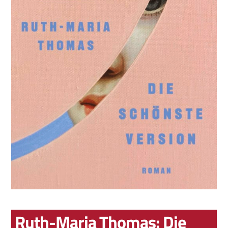
Ruth-Maria Thomas: Die