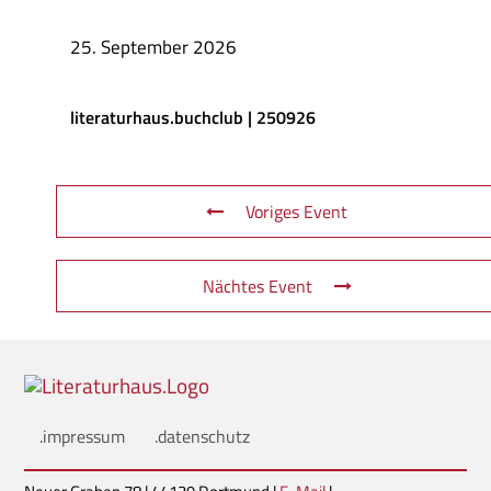
25. September 2026
literaturhaus.buchclub | 250926
Voriges Event
Nächtes Event
.impressum
.datenschutz