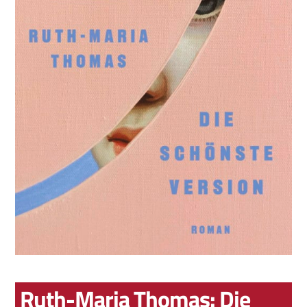
Ruth-Maria Thomas: Die