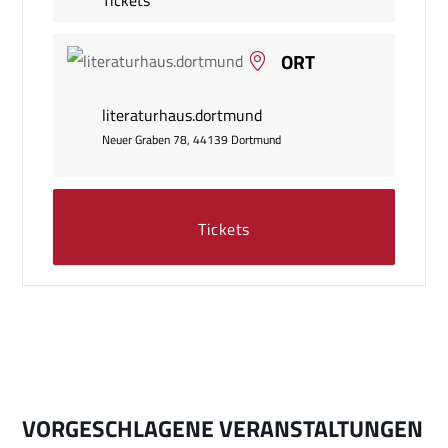
ORT
literaturhaus.dortmund
Neuer Graben 78, 44139 Dortmund
Tickets
VORGESCHLAGENE VERANSTALTUNGEN