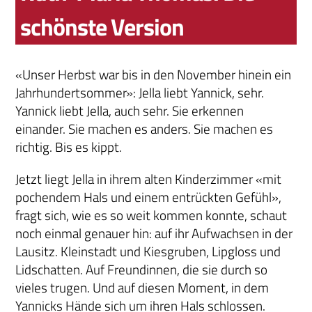
schönste Version
«Unser Herbst war bis in den November hinein ein
Jahrhundertsommer»: Jella liebt Yannick, sehr.
Yannick liebt Jella, auch sehr. Sie erkennen
einander. Sie machen es anders. Sie machen es
richtig. Bis es kippt.
Jetzt liegt Jella in ihrem alten Kinderzimmer «mit
pochendem Hals und einem entrückten Gefühl»,
fragt sich, wie es so weit kommen konnte, schaut
noch einmal genauer hin: auf ihr Aufwachsen in der
Lausitz. Kleinstadt und Kiesgruben, Lipgloss und
Lidschatten. Auf Freundinnen, die sie durch so
vieles trugen. Und auf diesen Moment, in dem
Yannicks Hände sich um ihren Hals schlossen.