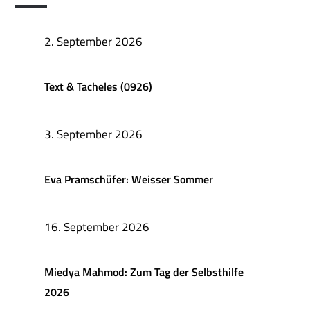
2. September 2026
Text & Tacheles (0926)
3. September 2026
Eva Pramschüfer: Weisser Sommer
16. September 2026
Miedya Mahmod: Zum Tag der Selbsthilfe
2026