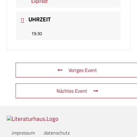
Expired!
UHRZEIT
19:30
Voriges Event
Nächtes Event
.impressum
.datenschutz