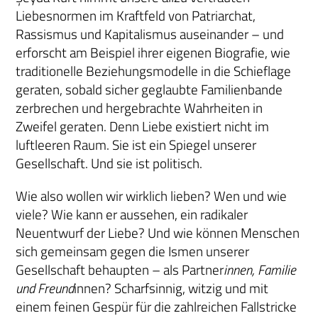
Liebesnormen im Kraftfeld von Patriarchat,
Rassismus und Kapitalismus auseinander – und
erforscht am Beispiel ihrer eigenen Biografie, wie
traditionelle Beziehungsmodelle in die Schieflage
geraten, sobald sicher geglaubte Familienbande
zerbrechen und hergebrachte Wahrheiten in
Zweifel geraten. Denn Liebe existiert nicht im
luftleeren Raum. Sie ist ein Spiegel unserer
Gesellschaft. Und sie ist politisch.
Wie also wollen wir wirklich lieben? Wen und wie
viele? Wie kann er aussehen, ein radikaler
Neuentwurf der Liebe? Und wie können Menschen
sich gemeinsam gegen die Ismen unserer
Gesellschaft behaupten – als Partner
innen, Familie
und Freund
innen? Scharfsinnig, witzig und mit
einem feinen Gespür für die zahlreichen Fallstricke