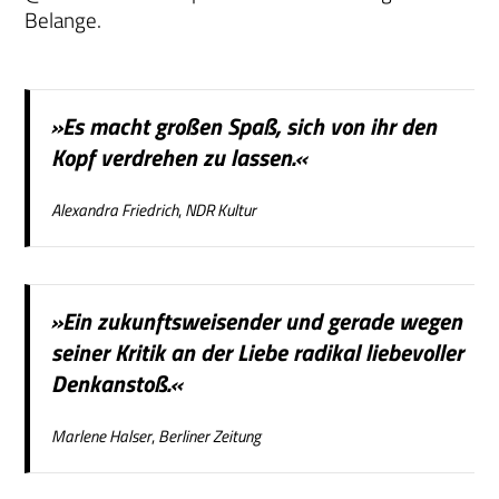
Belange.
»Es macht großen Spaß, sich von ihr den
Kopf verdrehen zu lassen.«
Alexandra Friedrich
,
NDR Kultur
»Ein zukunftsweisender und gerade wegen
seiner Kritik an der Liebe radikal liebevoller
Denkanstoß.«
Marlene Halser
,
Berliner Zeitung