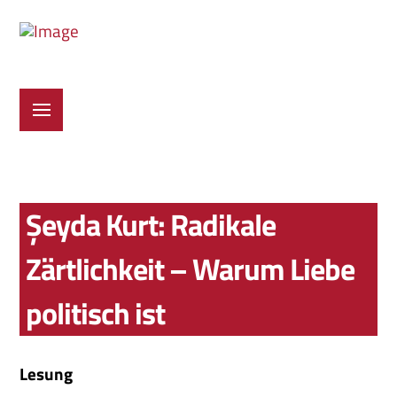
Şeyda Kurt: Radikale
Zärtlichkeit – Warum Liebe
politisch ist
Lesung