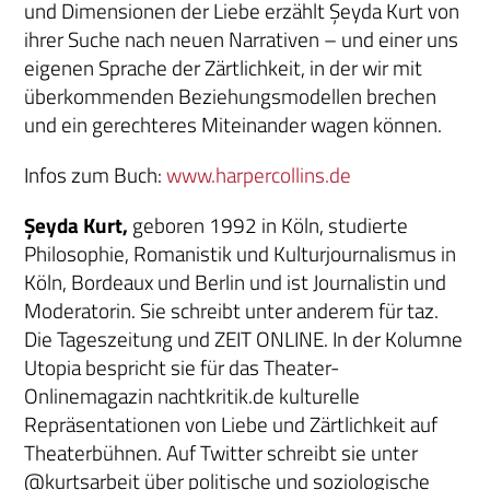
und Dimensionen der Liebe erzählt Şeyda Kurt von
ihrer Suche nach neuen Narrativen – und einer uns
eigenen Sprache der Zärtlichkeit, in der wir mit
überkommenden Beziehungsmodellen brechen
und ein gerechteres Miteinander wagen können.
Infos zum Buch:
www.harpercollins.de
Şeyda Kurt,
geboren 1992 in Köln, studierte
Philosophie, Romanistik und Kulturjournalismus in
Köln, Bordeaux und Berlin und ist Journalistin und
Moderatorin. Sie schreibt unter anderem für taz.
Die Tageszeitung und ZEIT ONLINE. In der Kolumne
Utopia bespricht sie für das Theater-
Onlinemagazin nachtkritik.de kulturelle
Repräsentationen von Liebe und Zärtlichkeit auf
Theaterbühnen. Auf Twitter schreibt sie unter
@kurtsarbeit über politische und soziologische