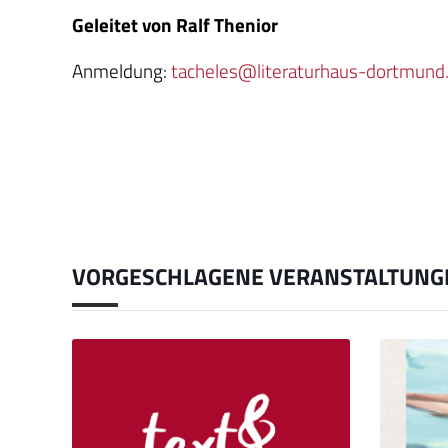
Geleitet von Ralf Thenior
Anmeldung:
tacheles@literaturhaus-dortmund
VORGESCHLAGENE VERANSTALTUNG