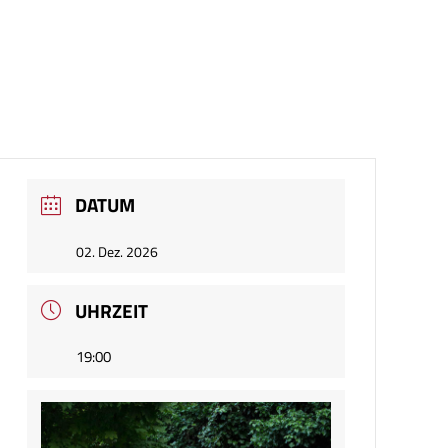
DATUM
02. Dez. 2026
UHRZEIT
19:00