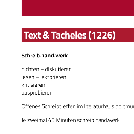
Text & Tacheles (1226)
Schreib.hand.werk
dichten – diskutieren
lesen – lektorieren
kritisieren
ausprobieren
Offenes Schreibtreffen im literaturhaus.dortm
Je zweimal 45 Minuten schreib.hand.werk