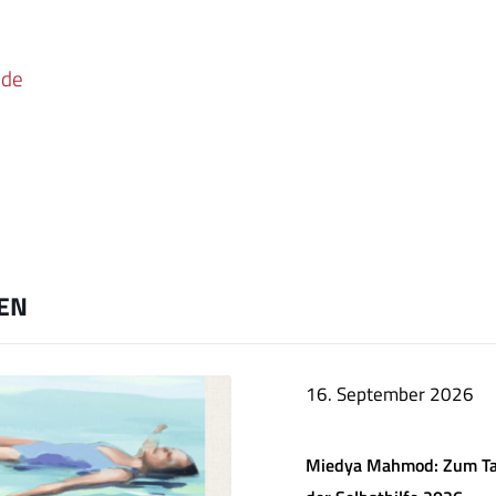
.de
EN
16. September 2026
Miedya Mahmod: Zum T