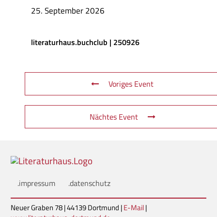
25. September 2026
literaturhaus.buchclub | 250926
Voriges Event
Nächtes Event
.impressum
.datenschutz
Neuer Graben 78 | 44139 Dortmund |
E-Mail
|