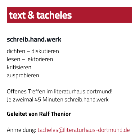
text & tacheles
schreib.hand.werk
dichten – diskutieren
lesen – lektorieren
kritisieren
ausprobieren
Offenes Treffen im literaturhaus.dortmund!
Je zweimal 45 Minuten schreib.hand.werk
Geleitet von Ralf Thenior
Anmeldung:
tacheles@literaturhaus-dortmund.de