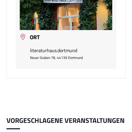
ORT
literaturhaus.dortmund
Neuer Graben 78, 44139 Dortmund
VORGESCHLAGENE VERANSTALTUNGEN