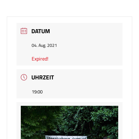
DATUM
04. Aug. 2021
Expired!
UHRZEIT
19:00