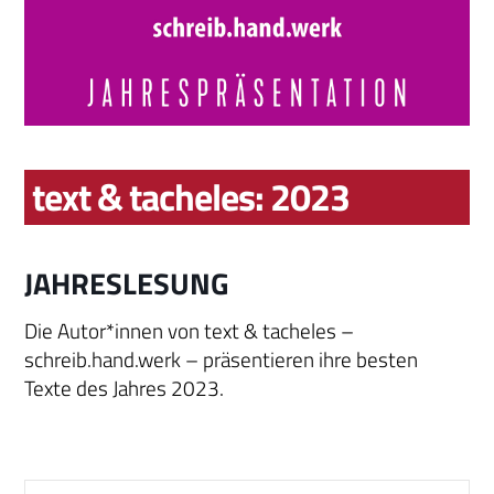
text & tacheles: 2023
JAHRESLESUNG
Die Autor*innen von text & tacheles –
schreib.hand.werk – präsentieren ihre besten
Texte des Jahres 2023.