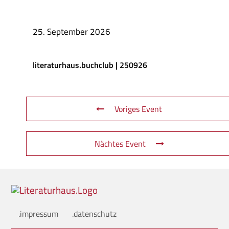
25. September 2026
literaturhaus.buchclub | 250926
Voriges Event
Nächtes Event
.impressum
.datenschutz