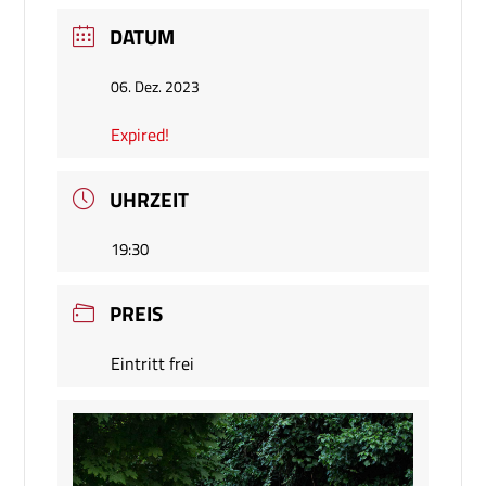
DATUM
06. Dez. 2023
Expired!
UHRZEIT
19:30
PREIS
Eintritt frei