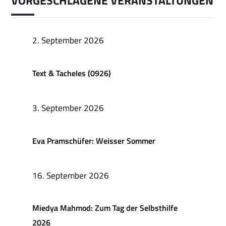
VORGESCHLAGENE VERANSTALTUNGEN
2. September 2026
Text & Tacheles (0926)
3. September 2026
Eva Pramschüfer: Weisser Sommer
16. September 2026
Miedya Mahmod: Zum Tag der Selbsthilfe
2026