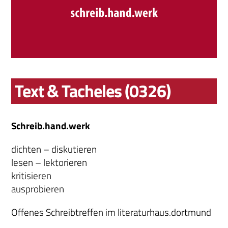
Text & Tacheles (0326)
Schreib.hand.werk
dichten – diskutieren
lesen – lektorieren
kritisieren
ausprobieren
Offenes Schreibtreffen im literaturhaus.dortmund