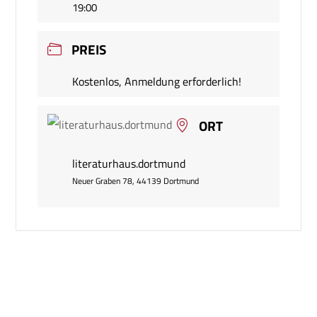
19:00
PREIS
Kostenlos, Anmeldung erforderlich!
ORT
literaturhaus.dortmund
Neuer Graben 78, 44139 Dortmund