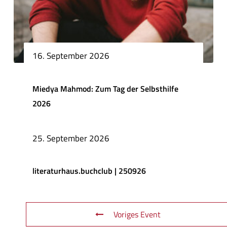
16. September 2026
Miedya Mahmod: Zum Tag der Selbsthilfe
2026
25. September 2026
literaturhaus.buchclub | 250926
Voriges Event