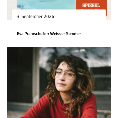
3. September 2026
Eva Pramschüfer: Weisser Sommer