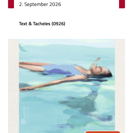
2. September 2026
Text & Tacheles (0926)