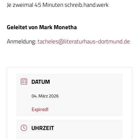
Je zweimal 45 Minuten schreib.hand.werk
Geleitet von Mark Monetha
Anmeldung:
tacheles@literaturhaus-dortmund.de
DATUM
04. März 2026
Expired!
UHRZEIT