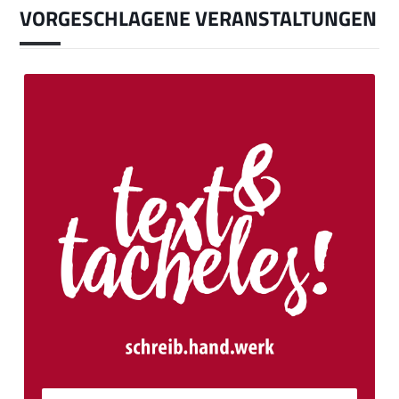
VORGESCHLAGENE VERANSTALTUNGEN