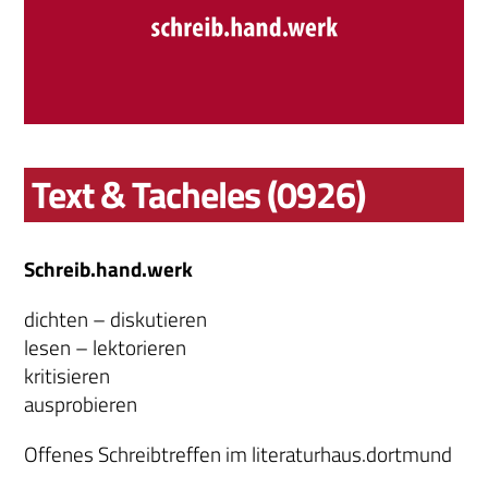
Text & Tacheles (0926)
Schreib.hand.werk
dichten – diskutieren
lesen – lektorieren
kritisieren
ausprobieren
Offenes Schreibtreffen im literaturhaus.dortmund