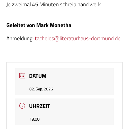
Je zweimal 45 Minuten schreib.hand.werk
Geleitet von Mark Monetha
Anmeldung:
tacheles@literaturhaus-dortmund.de
DATUM
02. Sep. 2026
UHRZEIT
19:00