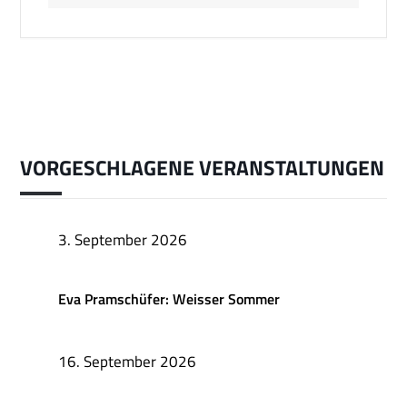
VORGESCHLAGENE VERANSTALTUNGEN
3. September 2026
Eva Pramschüfer: Weisser Sommer
16. September 2026