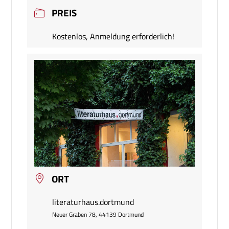
PREIS
Kostenlos, Anmeldung erforderlich!
ORT
literaturhaus.dortmund
Neuer Graben 78, 44139 Dortmund