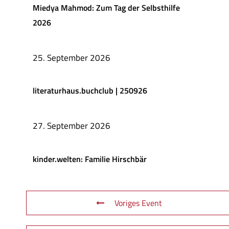
Miedya Mahmod: Zum Tag der Selbsthilfe
2026
25. September 2026
literaturhaus.buchclub | 250926
27. September 2026
kinder.welten: Familie Hirschbär
Voriges Event