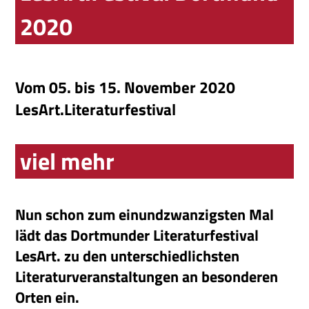
2020
Vom 05. bis 15. November 2020
LesArt.Literaturfestival
viel mehr
Nun schon zum einundzwanzigsten Mal
lädt das Dortmunder Literaturfestival
LesArt. zu den unterschiedlichsten
Literaturveranstaltungen an besonderen
Orten ein.